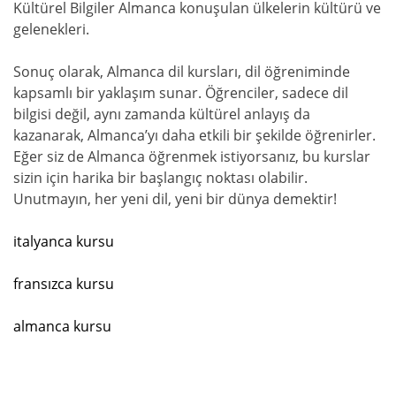
Kültürel Bilgiler Almanca konuşulan ülkelerin kültürü ve
gelenekleri.
Sonuç olarak, Almanca dil kursları, dil öğreniminde
kapsamlı bir yaklaşım sunar. Öğrenciler, sadece dil
bilgisi değil, aynı zamanda kültürel anlayış da
kazanarak, Almanca’yı daha etkili bir şekilde öğrenirler.
Eğer siz de Almanca öğrenmek istiyorsanız, bu kurslar
sizin için harika bir başlangıç noktası olabilir.
Unutmayın, her yeni dil, yeni bir dünya demektir!
italyanca kursu
fransızca kursu
almanca kursu