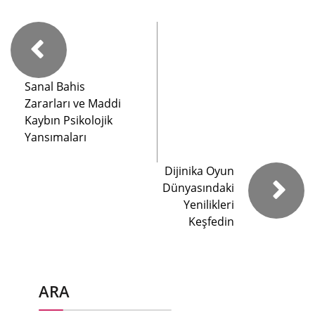
Sanal Bahis
Zararları ve Maddi
Kaybın Psikolojik
Yansımaları
Dijinika Oyun
Dünyasındaki
Yenilikleri
Keşfedin
ARA