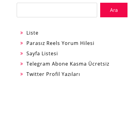
Ara
Liste
Parasız Reels Yorum Hilesi
Sayfa Listesi
Telegram Abone Kasma Ücretsiz
Twitter Profil Yazıları