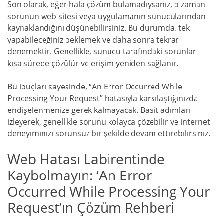
Son olarak, eğer hala çözüm bulamadıysanız, o zaman
sorunun web sitesi veya uygulamanın sunucularından
kaynaklandığını düşünebilirsiniz. Bu durumda, tek
yapabileceğiniz beklemek ve daha sonra tekrar
denemektir. Genellikle, sunucu tarafındaki sorunlar
kısa sürede çözülür ve erişim yeniden sağlanır.
Bu ipuçları sayesinde, “An Error Occurred While
Processing Your Request” hatasıyla karşılaştığınızda
endişelenmenize gerek kalmayacak. Basit adımları
izleyerek, genellikle sorunu kolayca çözebilir ve internet
deneyiminizi sorunsuz bir şekilde devam ettirebilirsiniz.
Web Hatası Labirentinde
Kaybolmayın: ‘An Error
Occurred While Processing Your
Request’ın Çözüm Rehberi