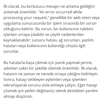
İlk olarak, bu korkutucu mesajın ne anlama geldiğini
anlamak önemlidir. “An error occurred while
processing your request,” genellikle bir web sitesi veya
uygulama sunucusunda bir işlem sırasında bir sorun
olduğunu belirtir. Bu sorun, bir kullanıcının talebini
işlerken ortaya çıkabilir ve çeşitli nedenlerden
kaynaklanabilir: sunucu hatası, ağ sorunları, yazılım
hataları veya kullanıcının kullandığı cihazla ilgili
sorunlar.
Bu hatalarla başa çıkmak için panik yapmak yerine,
adımları sakin bir şekilde izlemek önemlidir. İlk olarak,
hatanın ne zaman ve nerede ortaya çıktığını belirleyin.
Sonra, hatayı tetikleyen eylemleri veya işlemleri
tekrarlayarak sorunu izole etmeye çalışın. Eğer hatayı
çözmek için yetkin değilseniz, teknik destekten yardım
almayı düşünün.