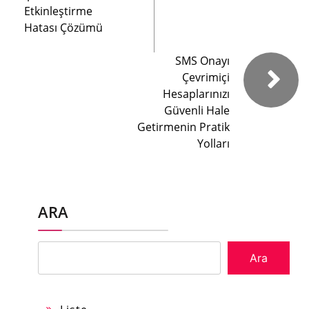
Etkinleştirme
Hatası Çözümü
SMS Onayı
Çevrimiçi
Hesaplarınızı
Güvenli Hale
Getirmenin Pratik
Yolları
ARA
Ara