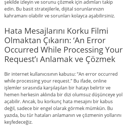
şekilde izleyin ve sorunu çözmek için adımları takip
edin. Bu basit stratejilerle, dijital sorunlarınızın
kahramanı olabilir ve sorunları kolayca aşabilirsiniz.
Hata Mesajlarını Korku Filmi
Olmaktan Çıkarın: ‘An Error
Occurred While Processing Your
Request’ı Anlamak ve Çözmek
Bir internet kullanıcısının kabusu: “An error occurred
while processing your request.” Bu ifade, online
işlemler sırasında karşılaşılan bir hatayı belirtir ve
hemen herkesin aklında bir dizi olumsuz düşünceye yol
açabilir. Ancak, bu korkunç hata mesajını bir kabus
değil, sadece bir engel olarak görmek mümkün. Bu
yazıda, bu tür hataları anlamanın ve çözmenin yollarını
keşfedeceğiz.