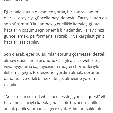
Eğer hala sorun devam ediyorsa, bir sonraki adım
olarak tarayıcıyı güncellemeyi deneyin. Tarayıcınızın en
son sürümünü kullanmak, genellikle karşılaştığınız
hataların çözümü için önemli bir adımdır. Tarayıcınızı
güncellemek, performansı artırabilir ve karşılaştığınız
hataları azaltabilir.
Son olarak, eğer bu adımlar sorunu çözmezse, destek
almayı düşünün. Sorununuzla ilgili olarak web sitesi
veya uygulama sağlayıcısının müşteri hizmetleriyle
iletişime geçin. Profesyonel yardım almak, sorunun
daha hızlı ve etkili bir şekilde çözülmesine yardımcı
olabilir.
“An error occurred while processing your request” gibi
hata mesajlarıyla karşılaşmak sinir bozucu olabilir,
ancak panik yapmanıza gerek yok. Adımları sakin bir