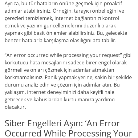
Ayrıca, bu tür hataların önüne geçmek için proaktif
adımlar atabilirsiniz. Örneğin, tarayıcı önbelleğini ve
çerezleri temizlemek, internet bağlantınızı kontrol
etmek ve yazılım güncellemelerini düzenli olarak
yapmak gibi basit önlemler alabilirsiniz. Bu, gelecekte
benzer hatalarla karşılaşma olasılığını azaltabilir.
“An error occurred while processing your request” gibi
korkutucu hata mesajlarını sadece birer engel olarak
görmeli ve onları çözmek için adımlar atmaktan
korkmamalısınız. Panik yapmak yerine, sakin bir şekilde
durumu analiz edin ve çözüm için adımlar atın. Bu
yaklaşım, internet deneyiminizi daha keyifli hale
getirecek ve kabuslardan kurtulmanıza yardımcı
olacaktır.
Siber Engelleri Aşın: ‘An Error
Occurred While Processing Your