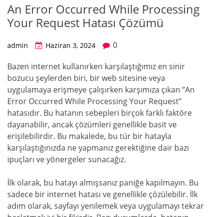
An Error Occurred While Processing
Your Request Hatası Çözümü
0
admin
Haziran 3, 2024
Bazen internet kullanırken karşılaştığımız en sinir
bozucu şeylerden biri, bir web sitesine veya
uygulamaya erişmeye çalışırken karşımıza çıkan “An
Error Occurred While Processing Your Request”
hatasıdır. Bu hatanın sebepleri birçok farklı faktöre
dayanabilir, ancak çözümleri genellikle basit ve
erişilebilirdir. Bu makalede, bu tür bir hatayla
karşılaştığınızda ne yapmanız gerektiğine dair bazı
ipuçları ve yönergeler sunacağız.
İlk olarak, bu hatayı almışsanız paniğe kapılmayın. Bu
sadece bir internet hatası ve genellikle çözülebilir. İlk
adım olarak, sayfayı yenilemek veya uygulamayı tekrar