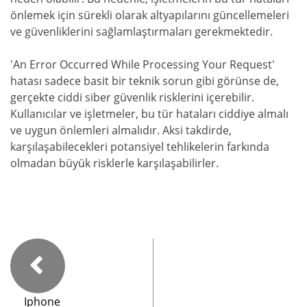
önlemek için sürekli olarak altyapılarını güncellemeleri
ve güvenliklerini sağlamlaştırmaları gerekmektedir.
'An Error Occurred While Processing Your Request'
hatası sadece basit bir teknik sorun gibi görünse de,
gerçekte ciddi siber güvenlik risklerini içerebilir.
Kullanıcılar ve işletmeler, bu tür hataları ciddiye almalı
ve uygun önlemleri almalıdır. Aksi takdirde,
karşılaşabilecekleri potansiyel tehlikelerin farkında
olmadan büyük risklerle karşılaşabilirler.
Iphone