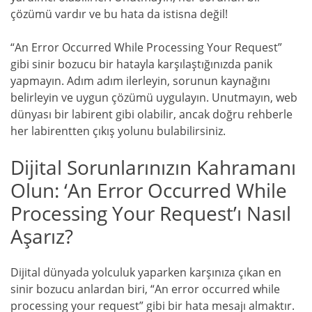
çözümü vardır ve bu hata da istisna değil!
“An Error Occurred While Processing Your Request”
gibi sinir bozucu bir hatayla karşılaştığınızda panik
yapmayın. Adım adım ilerleyin, sorunun kaynağını
belirleyin ve uygun çözümü uygulayın. Unutmayın, web
dünyası bir labirent gibi olabilir, ancak doğru rehberle
her labirentten çıkış yolunu bulabilirsiniz.
Dijital Sorunlarınızın Kahramanı
Olun: ‘An Error Occurred While
Processing Your Request’ı Nasıl
Aşarız?
Dijital dünyada yolculuk yaparken karşınıza çıkan en
sinir bozucu anlardan biri, “An error occurred while
processing your request” gibi bir hata mesajı almaktır.