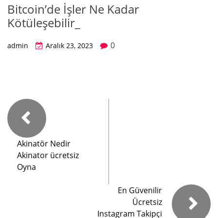
Bitcoin’de İşler Ne Kadar
Kötüleşebilir_
0
admin
Aralık 23, 2023
Akinatör Nedir
Akinator ücretsiz
Oyna
En Güvenilir
Ücretsiz
Instagram Takipçi