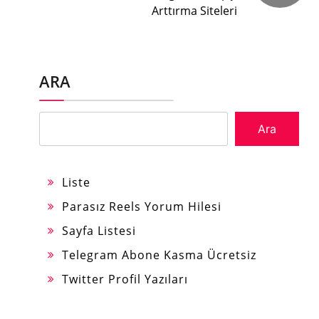
Arttırma Siteleri
ARA
Ara
Liste
Parasız Reels Yorum Hilesi
Sayfa Listesi
Telegram Abone Kasma Ücretsiz
Twitter Profil Yazıları