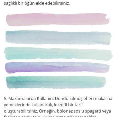
sağlıklı bir öğün elde edebilirsiniz.
5. Makarnalarda Kullanın: Dondurulmuş etleri makarna
yemeklerinde kullanarak, lezzetli bir tarif
oluşturabilirsiniz. Örneğin, bolonez soslu spagetti veya