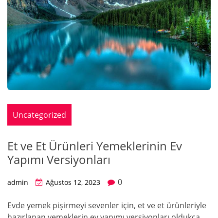
Uncategorized
Et ve Et Ürünleri Yemeklerinin Ev
Yapımı Versiyonları
0
admin
Ağustos 12, 2023
Evde yemek pişirmeyi sevenler için, et ve et ürünleriyle
hazırlanan yemeklerin ev yapımı versiyonları oldukça