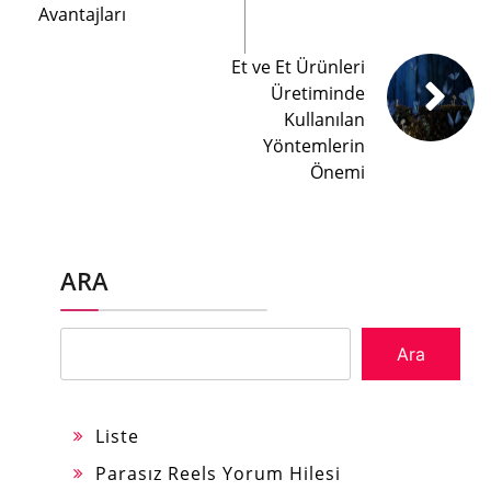
Avantajları
Et ve Et Ürünleri
Üretiminde
Kullanılan
Yöntemlerin
Önemi
ARA
Ara
Liste
Parasız Reels Yorum Hilesi