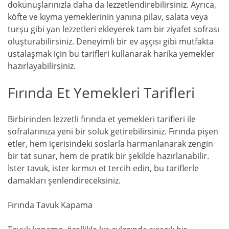
dokunuşlarınızla daha da lezzetlendirebilirsiniz. Ayrıca,
köfte ve kıyma yemeklerinin yanına pilav, salata veya
turşu gibi yan lezzetleri ekleyerek tam bir ziyafet sofrası
oluşturabilirsiniz. Deneyimli bir ev aşçısı gibi mutfakta
ustalaşmak için bu tarifleri kullanarak harika yemekler
hazırlayabilirsiniz.
Fırında Et Yemekleri Tarifleri
Birbirinden lezzetli fırında et yemekleri tarifleri ile
sofralarınıza yeni bir soluk getirebilirsiniz. Fırında pişen
etler, hem içerisindeki soslarla harmanlanarak zengin
bir tat sunar, hem de pratik bir şekilde hazırlanabilir.
İster tavuk, ister kırmızı et tercih edin, bu tariflerle
damakları şenlendireceksiniz.
Fırında Tavuk Kapama