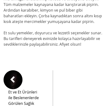
Tüm malzemeler kaynayana kadar karıştırarak pişirin.
Ardından karabiber, kimyon ve pul biber gibi
baharatları ekleyin. Çorba kaynadıktan sonra altını kısıp
kısık ateşte mercimekler yumuşayana kadar pişirin.
Et sulu yemekler, doyurucu ve lezzetli seçenekler sunar.
Bu tarifleri deneyerek evinizde kolayca hazırlayabilir ve
sevdiklerinizle paylaşabilirsiniz. Afiyet olsun!
Et ve Et Ürünleri
ile Beslenenlerde
Görülen Sağlık