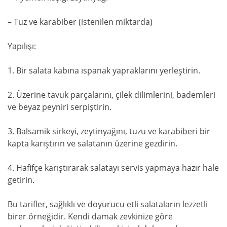
– Tuz ve karabiber (istenilen miktarda)
Yapılışı:
1. Bir salata kabına ıspanak yapraklarını yerleştirin.
2. Üzerine tavuk parçalarını, çilek dilimlerini, bademleri
ve beyaz peyniri serpiştirin.
3. Balsamik sirkeyi, zeytinyağını, tuzu ve karabiberi bir
kapta karıştırın ve salatanın üzerine gezdirin.
4. Hafifçe karıştırarak salatayı servis yapmaya hazır hale
getirin.
Bu tarifler, sağlıklı ve doyurucu etli salataların lezzetli
birer örneğidir. Kendi damak zevkinize göre