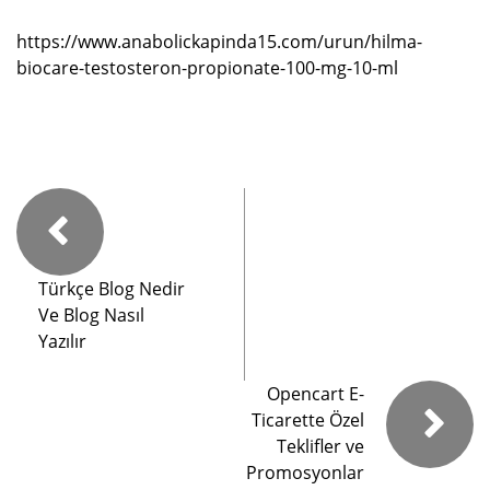
https://www.anabolickapinda15.com/urun/hilma-
biocare-testosteron-propionate-100-mg-10-ml
Türkçe Blog Nedir
Ve Blog Nasıl
Yazılır
Opencart E-
Ticarette Özel
Teklifler ve
Promosyonlar