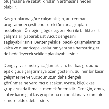
oluşmasına ve sakatlık riskinin artmasına neden
olabilir.
Kas gruplarına göre çalışmak için, antrenman
programınızı çeşitlendirerek tüm ana grupları
hedefleyin. Örneğin, göğüs egzersizleri ile birlikte sırt
çalışmaları yaparak üst vücut dengesini
sağlayabilirsiniz. Benzer şekilde, bacak çalışmalarınızı
kalça ve quadriceps kaslarının yanı sıra hamstringleri
de hedefleyecek şekilde planlayabilirsiniz.
Dengeyi ve simetriyi sağlamak için, her kas grubunu
eşit ölçüde çalıştırmaya özen gösterin. Bu, her bir kasın
gelişmesine ve vücudunuzun daha dengeli
görünmesine yardımcı olacaktır. Ayrıca, küçük kas
gruplarını da ihmal etmemek önemlidir. Örneğin, omuz,
kol ve karın gibi kas gruplarına da odaklanarak tam bir
simetri elde edebilirsiniz.