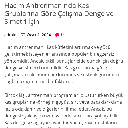
Hacim Antrenmanında Kas
Gruplarına Göre Çalışma Denge ve
Simetri İçin
0
admin
Ocak 1, 2024
Hacim antrenmanı, kas kütlesini artırmak ve gücü
geliştirmek isteyenler arasında popüler bir egzersiz
yöntemidir. Ancak, etkili sonuçlar elde etmek için doğru
denge ve simetri önemlidir. Kas gruplarına göre
çalışmak, maksimum performans ve estetik görünüm
sağlamak için temel bir faktördür.
Birçok kişi, antrenman programları oluştururken büyük
kas gruplarına -örneğin göğüs, sırt veya bacaklar- daha
fazla odaklanır ve diğerlerini ihmal eder. Ancak, bu
dengesiz yaklaşım uzun vadede sorunlara yol açabilir.
Kas dengesi sağlayamayan bir vücut, zayıf noktaların