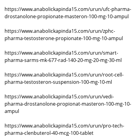
https://www.anabolickapinda15.com/urun/ufc-pharma-
drostanolone-propionate-masteron-100-mg-10-ampul
https://www.anabolickapinda15.com/urun/zphc-
pharma-testosterone-propionate-100-mg-10-ampul
https://www.anabolickapinda15.com/urun/smart-
pharma-sarms-mk-677-rad-140-20-mg-20-mg-30-ml
https://www.anabolickapinda15.com/urun/root-cell-
pharma-testosteron-suspension-100-mg-10-ml
https://www.anabolickapinda15.com/urun/vedi-
pharma-drostanolone-propionat-masteron-100-mg-10-
ampul
https://www.anabolickapinda15.com/urun/pro-tech-
pharma-clenbuterol-40-mcg-100-tablet