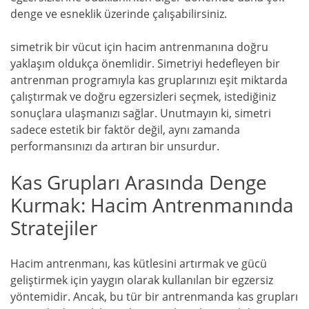
denge ve esneklik üzerinde çalışabilirsiniz.
simetrik bir vücut için hacim antrenmanına doğru
yaklaşım oldukça önemlidir. Simetriyi hedefleyen bir
antrenman programıyla kas gruplarınızı eşit miktarda
çalıştırmak ve doğru egzersizleri seçmek, istediğiniz
sonuçlara ulaşmanızı sağlar. Unutmayın ki, simetri
sadece estetik bir faktör değil, aynı zamanda
performansınızı da artıran bir unsurdur.
Kas Grupları Arasında Denge
Kurmak: Hacim Antrenmanında
Stratejiler
Hacim antrenmanı, kas kütlesini artırmak ve gücü
geliştirmek için yaygın olarak kullanılan bir egzersiz
yöntemidir. Ancak, bu tür bir antrenmanda kas grupları