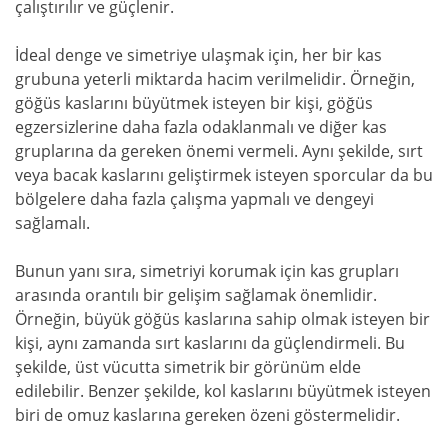
çalıştırılır ve güçlenir.
İdeal denge ve simetriye ulaşmak için, her bir kas
grubuna yeterli miktarda hacim verilmelidir. Örneğin,
göğüs kaslarını büyütmek isteyen bir kişi, göğüs
egzersizlerine daha fazla odaklanmalı ve diğer kas
gruplarına da gereken önemi vermeli. Aynı şekilde, sırt
veya bacak kaslarını geliştirmek isteyen sporcular da bu
bölgelere daha fazla çalışma yapmalı ve dengeyi
sağlamalı.
Bunun yanı sıra, simetriyi korumak için kas grupları
arasında orantılı bir gelişim sağlamak önemlidir.
Örneğin, büyük göğüs kaslarına sahip olmak isteyen bir
kişi, aynı zamanda sırt kaslarını da güçlendirmeli. Bu
şekilde, üst vücutta simetrik bir görünüm elde
edilebilir. Benzer şekilde, kol kaslarını büyütmek isteyen
biri de omuz kaslarına gereken özeni göstermelidir.