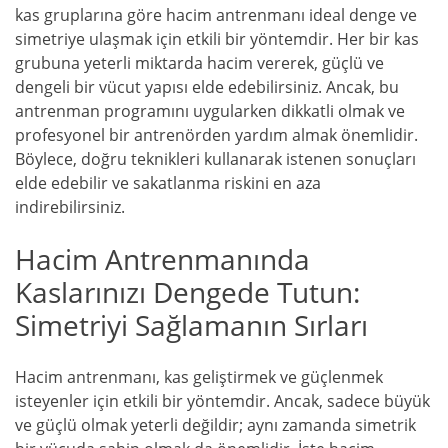
kas gruplarına göre hacim antrenmanı ideal denge ve
simetriye ulaşmak için etkili bir yöntemdir. Her bir kas
grubuna yeterli miktarda hacim vererek, güçlü ve
dengeli bir vücut yapısı elde edebilirsiniz. Ancak, bu
antrenman programını uygularken dikkatli olmak ve
profesyonel bir antrenörden yardım almak önemlidir.
Böylece, doğru teknikleri kullanarak istenen sonuçları
elde edebilir ve sakatlanma riskini en aza
indirebilirsiniz.
Hacim Antrenmanında
Kaslarınızı Dengede Tutun:
Simetriyi Sağlamanın Sırları
Hacim antrenmanı, kas geliştirmek ve güçlenmek
isteyenler için etkili bir yöntemdir. Ancak, sadece büyük
ve güçlü olmak yeterli değildir; aynı zamanda simetrik