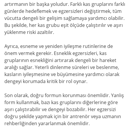
artırmanın bir başka yoludur. Farklı kas gruplarını farklı
günlerde hedeflemek ve egzersizleri değiştirmek, tüm
vücutta dengeli bir gelişim sağlamaya yardımcı olabilir.
Bu şekilde, her kas grubu eşit ölçüde çalıştırılır ve aşırı
yüklenme riski azaltılır.
Ayrıca, esneme ve yeniden iyileşme rutinlerine de
önem vermek gerekir. Esneklik egzersizleri, kas
gruplarının esnekliğini artırarak dengeli bir hareket
aralığı sağlar. Yeterli dinlenme süreleri ve beslenme,
kasların iyileşmesine ve büyümesine yardımcı olarak
dengeyi korumada kritik bir rol oynar.
Son olarak, doğru formun korunması önemlidir. Yanlış
form kullanmak, bazı kas gruplarını diğerlerine göre
aşırı çalıştırabilir ve dengeyi bozabilir. Her egzersizi
doğru şekilde yapmak için bir antrenör veya uzmanın
rehberliğinden yararlanmak önemlidir.