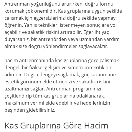
Antrenman yoğunluğunu artırırken, doğru formu
korumak çok önemlidir. Kas gruplarına uygun şekilde
çalışmak için egzersizlerinizi doğru şekilde yapmayı
öğrenin. Yanlış teknikler, istenmeyen sonuçlara yol
açabilir ve sakatlık riskini artırabilir. Eğer ihtiyaç
duyarsanız, bir antrenörden veya uzmandan yardım
almak size doğru yönlendirmeler sağlayacaktır.
hacim antrenmanında kas gruplarına göre çalışmak
dengeli bir fiziksel gelişim ve simetri için kritik bir
adımdır. Doğru dengeyi sağlamak, güç kazanmanızı,
estetik görünüm elde etmenizi ve sakatlık riskini
azaltmanızı sağlar. Antrenman programınızı
çeşitlendirip tüm kas gruplarına odaklanarak,
maksimum verimi elde edebilir ve hedeflerinizin
peşinden gidebilirsiniz.
Kas Gruplarına Göre Hacim