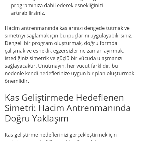
programınıza dahil ederek esnekliğinizi
artırabilirsiniz.
Hacim antrenmanında kaslarınızı dengede tutmak ve
simetriyi sağlamak için bu ipuçlarını uygulayabilirsiniz.
Dengeli bir program oluşturmak, doğru formda
çalışmak ve esneklik egzersizlerine zaman ayırmak,
istediğiniz simetrik ve güçlü bir vücuda ulaşmanızı
sağlayacaktır. Unutmayın, her vücut farklıdır, bu
nedenle kendi hedeflerinize uygun bir plan oluşturmak
önemlidir.
Kas Geliştirmede Hedeflenen
Simetri: Hacim Antrenmanında
Doğru Yaklaşım
Kas geliştirme hedeflerinizi gerçekleştirmek için