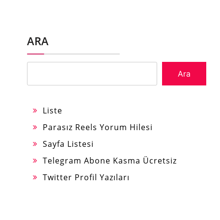
ARA
Ara
Liste
Parasız Reels Yorum Hilesi
Sayfa Listesi
Telegram Abone Kasma Ücretsiz
Twitter Profil Yazıları