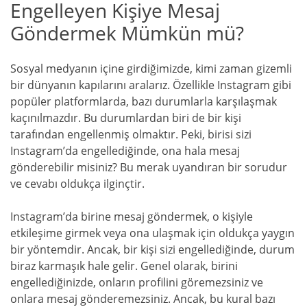
Engelleyen Kişiye Mesaj
Göndermek Mümkün mü?
Sosyal medyanın içine girdiğimizde, kimi zaman gizemli
bir dünyanın kapılarını aralarız. Özellikle Instagram gibi
popüler platformlarda, bazı durumlarla karşılaşmak
kaçınılmazdır. Bu durumlardan biri de bir kişi
tarafından engellenmiş olmaktır. Peki, birisi sizi
Instagram’da engellediğinde, ona hala mesaj
gönderebilir misiniz? Bu merak uyandıran bir sorudur
ve cevabı oldukça ilginçtir.
Instagram’da birine mesaj göndermek, o kişiyle
etkileşime girmek veya ona ulaşmak için oldukça yaygın
bir yöntemdir. Ancak, bir kişi sizi engellediğinde, durum
biraz karmaşık hale gelir. Genel olarak, birini
engellediğinizde, onların profilini göremezsiniz ve
onlara mesaj gönderemezsiniz. Ancak, bu kural bazı