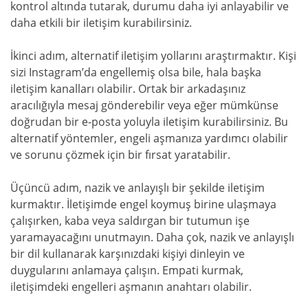
kontrol altında tutarak, durumu daha iyi anlayabilir ve
daha etkili bir iletişim kurabilirsiniz.
İkinci adım, alternatif iletişim yollarını araştırmaktır. Kişi
sizi Instagram’da engellemiş olsa bile, hala başka
iletişim kanalları olabilir. Ortak bir arkadaşınız
aracılığıyla mesaj gönderebilir veya eğer mümkünse
doğrudan bir e-posta yoluyla iletişim kurabilirsiniz. Bu
alternatif yöntemler, engeli aşmanıza yardımcı olabilir
ve sorunu çözmek için bir fırsat yaratabilir.
Üçüncü adım, nazik ve anlayışlı bir şekilde iletişim
kurmaktır. İletişimde engel koymuş birine ulaşmaya
çalışırken, kaba veya saldırgan bir tutumun işe
yaramayacağını unutmayın. Daha çok, nazik ve anlayışlı
bir dil kullanarak karşınızdaki kişiyi dinleyin ve
duygularını anlamaya çalışın. Empati kurmak,
iletişimdeki engelleri aşmanın anahtarı olabilir.