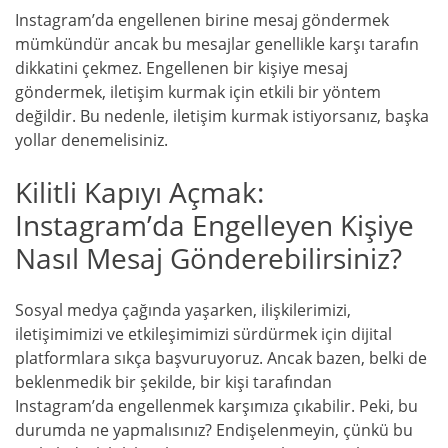
Instagram’da engellenen birine mesaj göndermek
mümkündür ancak bu mesajlar genellikle karşı tarafın
dikkatini çekmez. Engellenen bir kişiye mesaj
göndermek, iletişim kurmak için etkili bir yöntem
değildir. Bu nedenle, iletişim kurmak istiyorsanız, başka
yollar denemelisiniz.
Kilitli Kapıyı Açmak:
Instagram’da Engelleyen Kişiye
Nasıl Mesaj Gönderebilirsiniz?
Sosyal medya çağında yaşarken, ilişkilerimizi,
iletişimimizi ve etkileşimimizi sürdürmek için dijital
platformlara sıkça başvuruyoruz. Ancak bazen, belki de
beklenmedik bir şekilde, bir kişi tarafından
Instagram’da engellenmek karşımıza çıkabilir. Peki, bu
durumda ne yapmalısınız? Endişelenmeyin, çünkü bu