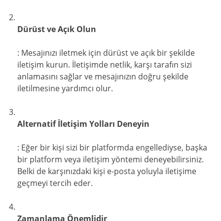
Dürüst ve Açık Olun
: Mesajınızı iletmek için dürüst ve açık bir şekilde
iletişim kurun. İletişimde netlik, karşı tarafın sizi
anlamasını sağlar ve mesajınızın doğru şekilde
iletilmesine yardımcı olur.
Alternatif İletişim Yolları Deneyin
: Eğer bir kişi sizi bir platformda engellediyse, başka
bir platform veya iletişim yöntemi deneyebilirsiniz.
Belki de karşınızdaki kişi e-posta yoluyla iletişime
geçmeyi tercih eder.
Zamanlama Önemlidir