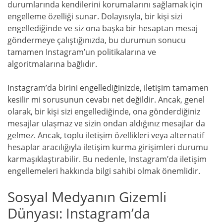
durumlarında kendilerini korumalarını sağlamak için
engelleme özelliği sunar. Dolayısıyla, bir kişi sizi
engellediğinde ve siz ona başka bir hesaptan mesaj
göndermeye çalıştığınızda, bu durumun sonucu
tamamen Instagram’un politikalarına ve
algoritmalarına bağlıdır.
Instagram’da birini engellediğinizde, iletişim tamamen
kesilir mi sorusunun cevabı net değildir. Ancak, genel
olarak, bir kişi sizi engellediğinde, ona gönderdiğiniz
mesajlar ulaşmaz ve sizin ondan aldığınız mesajlar da
gelmez. Ancak, toplu iletişim özellikleri veya alternatif
hesaplar aracılığıyla iletişim kurma girişimleri durumu
karmaşıklaştırabilir. Bu nedenle, Instagram’da iletişim
engellemeleri hakkında bilgi sahibi olmak önemlidir.
Sosyal Medyanın Gizemli
Dünyası: Instagram’da