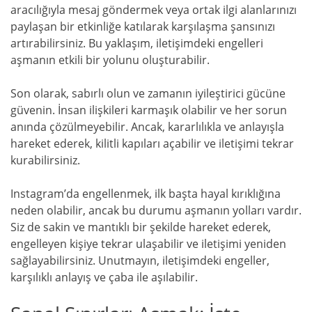
aracılığıyla mesaj göndermek veya ortak ilgi alanlarınızı
paylaşan bir etkinliğe katılarak karşılaşma şansınızı
artırabilirsiniz. Bu yaklaşım, iletişimdeki engelleri
aşmanın etkili bir yolunu oluşturabilir.
Son olarak, sabırlı olun ve zamanın iyileştirici gücüne
güvenin. İnsan ilişkileri karmaşık olabilir ve her sorun
anında çözülmeyebilir. Ancak, kararlılıkla ve anlayışla
hareket ederek, kilitli kapıları açabilir ve iletişimi tekrar
kurabilirsiniz.
Instagram’da engellenmek, ilk başta hayal kırıklığına
neden olabilir, ancak bu durumu aşmanın yolları vardır.
Siz de sakin ve mantıklı bir şekilde hareket ederek,
engelleyen kişiye tekrar ulaşabilir ve iletişimi yeniden
sağlayabilirsiniz. Unutmayın, iletişimdeki engeller,
karşılıklı anlayış ve çaba ile aşılabilir.