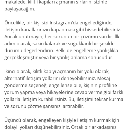
makalede, kilitli kapıları açmanın sırlarını sizinle
paylaşacağım.
Öncelikle, bir kişi sizi Instagram’da engellediğinde,
iletişim kanallarınızın kapanması gibi hissedebilirsiniz.
Ancak unutmayın, her sorunun bir çözümü vardır. İlk
adım olarak, sakin kalarak ve soğukkanlı bir şekilde
durumu değerlendirin. Belki de engelleme yanlışlıkla
gerçekleşmiştir veya bir yanlış anlama sonucudur.
İkinci olarak, kilitli kapıyı açmanın bir yolu olarak,
alternatif iletişim yollarını deneyebilirsiniz. Mesaj
gönderme seçeneği engellense bile, kişinin profiline
yorum yapma veya hikayelerine cevap verme gibi farklı
yollarla iletişim kurabilirsiniz. Bu, iletişimi tekrar kurma
ve sorunu çözme şansınızı artırabilir.
Üçüncü olarak, engelleyen kişiyle iletişim kurmak için
dolaylı yolları düşünebilirsiniz. Ortak bir arkadaşınız