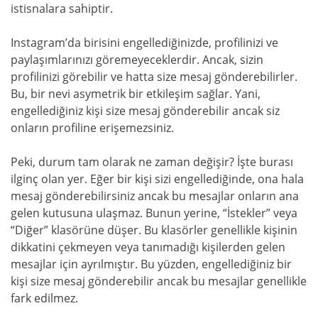
istisnalara sahiptir.
Instagram’da birisini engellediğinizde, profilinizi ve
paylaşımlarınızı göremeyeceklerdir. Ancak, sizin
profilinizi görebilir ve hatta size mesaj gönderebilirler.
Bu, bir nevi asymetrik bir etkileşim sağlar. Yani,
engellediğiniz kişi size mesaj gönderebilir ancak siz
onların profiline erişemezsiniz.
Peki, durum tam olarak ne zaman değişir? İşte burası
ilginç olan yer. Eğer bir kişi sizi engellediğinde, ona hala
mesaj gönderebilirsiniz ancak bu mesajlar onların ana
gelen kutusuna ulaşmaz. Bunun yerine, “İstekler” veya
“Diğer” klasörüne düşer. Bu klasörler genellikle kişinin
dikkatini çekmeyen veya tanımadığı kişilerden gelen
mesajlar için ayrılmıştır. Bu yüzden, engellediğiniz bir
kişi size mesaj gönderebilir ancak bu mesajlar genellikle
fark edilmez.