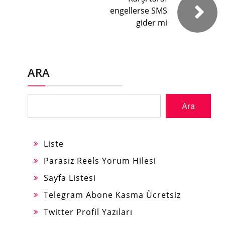
engellerse SMS
gider mi
ARA
Ara
Liste
Parasız Reels Yorum Hilesi
Sayfa Listesi
Telegram Abone Kasma Ücretsiz
Twitter Profil Yazıları