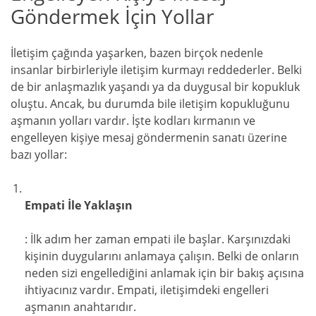
Göndermek İçin Yollar
İletişim çağında yaşarken, bazen birçok nedenle
insanlar birbirleriyle iletişim kurmayı reddederler. Belki
de bir anlaşmazlık yaşandı ya da duygusal bir kopukluk
oluştu. Ancak, bu durumda bile iletişim kopukluğunu
aşmanın yolları vardır. İşte kodları kırmanın ve
engelleyen kişiye mesaj göndermenin sanatı üzerine
bazı yollar:
Empati İle Yaklaşın
: İlk adım her zaman empati ile başlar. Karşınızdaki
kişinin duygularını anlamaya çalışın. Belki de onların
neden sizi engellediğini anlamak için bir bakış açısına
ihtiyacınız vardır. Empati, iletişimdeki engelleri
aşmanın anahtarıdır.