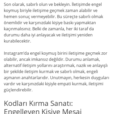
Son olarak, sabırlı olun ve bekleyin. İletişimde engel
koymuş biriyle iletişime geçmek zaman alabilir ve
hemen sonuç vermeyebilir. Bu süreçte sabırlı olmak
önemlidir ve karşınızdaki kişiye baskı yapmaktan
kaçınmalısınız. Belki de zamanla, her iki taraf da
durumu daha iyi anlayacak ve iletişimi yeniden
kurabilecektir.
Instagram’da engel koymuş birini iletişime geçmek zor
olabilir, ancak imkansız değildir. Durumu anlamak,
alternatif iletişim yollarını araştırmak, nazik ve anlayışlı
bir şekilde iletişim kurmak ve sabırlı olmak, engeli
aşmanın anahtarlarıdır. Unutmayın, herkesin duyguları
vardır ve karşınızdaki kişiyle empati kurmak, iletişimi
güçlendirebilir.
Kodları Kırma Sanatı:
Engelleyen Kişiye Mesaj