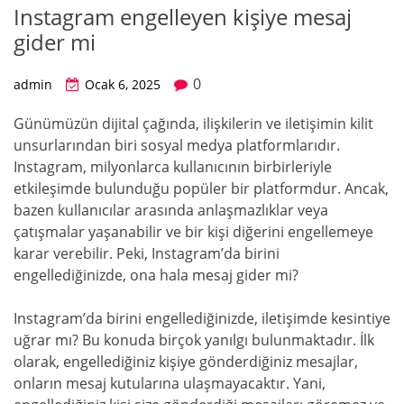
Instagram engelleyen kişiye mesaj
gider mi
0
admin
Ocak 6, 2025
Günümüzün dijital çağında, ilişkilerin ve iletişimin kilit
unsurlarından biri sosyal medya platformlarıdır.
Instagram, milyonlarca kullanıcının birbirleriyle
etkileşimde bulunduğu popüler bir platformdur. Ancak,
bazen kullanıcılar arasında anlaşmazlıklar veya
çatışmalar yaşanabilir ve bir kişi diğerini engellemeye
karar verebilir. Peki, Instagram’da birini
engellediğinizde, ona hala mesaj gider mi?
Instagram’da birini engellediğinizde, iletişimde kesintiye
uğrar mı? Bu konuda birçok yanılgı bulunmaktadır. İlk
olarak, engellediğiniz kişiye gönderdiğiniz mesajlar,
onların mesaj kutularına ulaşmayacaktır. Yani,