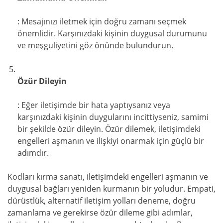
: Mesajınızı iletmek için doğru zamanı seçmek
önemlidir. Karşınızdaki kişinin duygusal durumunu
ve meşguliyetini göz önünde bulundurun.
Özür Dileyin
: Eğer iletişimde bir hata yaptıysanız veya
karşınızdaki kişinin duygularını incittiyseniz, samimi
bir şekilde özür dileyin. Özür dilemek, iletişimdeki
engelleri aşmanın ve ilişkiyi onarmak için güçlü bir
adımdır.
Kodları kırma sanatı, iletişimdeki engelleri aşmanın ve
duygusal bağları yeniden kurmanın bir yoludur. Empati,
dürüstlük, alternatif iletişim yolları deneme, doğru
zamanlama ve gerekirse özür dileme gibi adımlar,