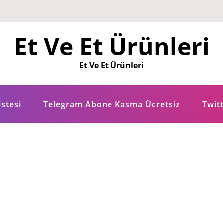
Et Ve Et Ürünleri
Et Ve Et Ürünleri
istesi
Telegram Abone Kasma Ücretsiz
Twitt