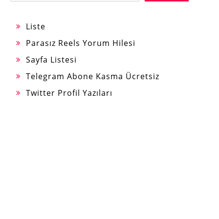
Liste
Parasız Reels Yorum Hilesi
Sayfa Listesi
Telegram Abone Kasma Ücretsiz
Twitter Profil Yazıları