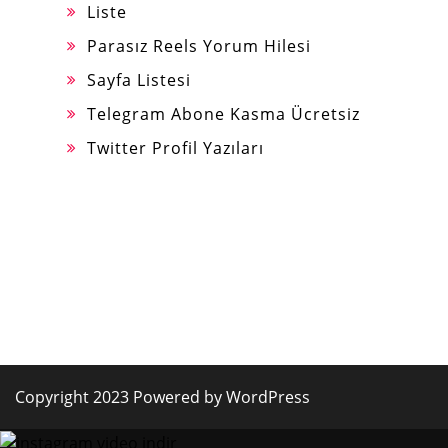
Liste
Parasız Reels Yorum Hilesi
Sayfa Listesi
Telegram Abone Kasma Ücretsiz
Twitter Profil Yazıları
Copyright 2023 Powered by WordPress