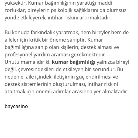
yüksektir. Kumar bağımlılığının yarattığı maddi
zorluklar, bireylerin psikolojik sağlıklarını da olumsuz
yönde etkileyerek, intihar riskini artırmaktadır.
Bu konuda farkındalık yaratmak, hem bireyler hem de
aileler için kritik bir öneme sahiptir. Kumar
bağımlılığına sahip olan kişilerin, destek alması ve
profesyonel yardım araması gerekmektedir.
Unutulmamalıdır ki,
kumar bağımlılığı
yalnızca bireyi
değil, çevresindekileri de etkileyen bir sorundur. Bu
nedenle, aile içindeki iletişimin güçlendirilmesi ve
destek sistemlerinin oluşturulması, intihar riskini
azaltmak için önemli adımlar arasında yer almaktadır.
baycasino