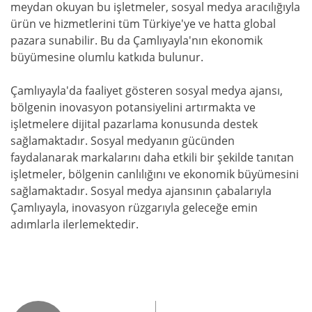
meydan okuyan bu işletmeler, sosyal medya aracılığıyla
ürün ve hizmetlerini tüm Türkiye'ye ve hatta global
pazara sunabilir. Bu da Çamlıyayla'nın ekonomik
büyümesine olumlu katkıda bulunur.
Çamlıyayla'da faaliyet gösteren sosyal medya ajansı,
bölgenin inovasyon potansiyelini artırmakta ve
işletmelere dijital pazarlama konusunda destek
sağlamaktadır. Sosyal medyanın gücünden
faydalanarak markalarını daha etkili bir şekilde tanıtan
işletmeler, bölgenin canlılığını ve ekonomik büyümesini
sağlamaktadır. Sosyal medya ajansının çabalarıyla
Çamlıyayla, inovasyon rüzgarıyla geleceğe emin
adımlarla ilerlemektedir.