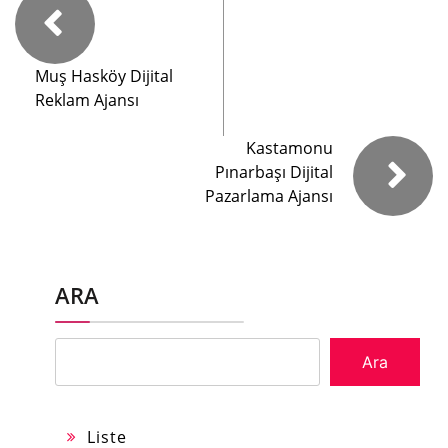
Muş Hasköy Dijital
Reklam Ajansı
Kastamonu
Pınarbaşı Dijital
Pazarlama Ajansı
ARA
Ara
Liste