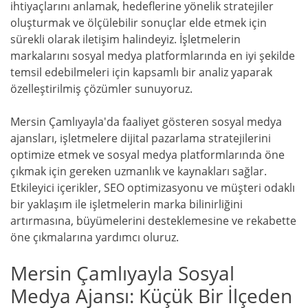
ihtiyaçlarını anlamak, hedeflerine yönelik stratejiler
oluşturmak ve ölçülebilir sonuçlar elde etmek için
sürekli olarak iletişim halindeyiz. İşletmelerin
markalarını sosyal medya platformlarında en iyi şekilde
temsil edebilmeleri için kapsamlı bir analiz yaparak
özelleştirilmiş çözümler sunuyoruz.
Mersin Çamlıyayla'da faaliyet gösteren sosyal medya
ajansları, işletmelere dijital pazarlama stratejilerini
optimize etmek ve sosyal medya platformlarında öne
çıkmak için gereken uzmanlık ve kaynakları sağlar.
Etkileyici içerikler, SEO optimizasyonu ve müşteri odaklı
bir yaklaşım ile işletmelerin marka bilinirliğini
artırmasına, büyümelerini desteklemesine ve rekabette
öne çıkmalarına yardımcı oluruz.
Mersin Çamlıyayla Sosyal
Medya Ajansı: Küçük Bir İlçeden