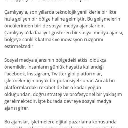
Çamlıyayla, son yıllarda teknolojik yeniliklerle birlikte
hızla gelişen bir bölge haline gelmiştir. Bu gelişmelerin
öncülerinden biri de sosyal medya ajanslarıdır.
Çamlıyayla'da faaliyet gösteren bir sosyal medya ajansı,
bölgeye canlılık katmak ve inovasyon rüzgarını
estirmektedir.
Sosyal medya ajansının bölgedeki etkisi oldukça
önemlidir. İnsanların günlük hayatta kullandığı
Facebook, Instagram, Twitter gibi platformlar,
işletmeler için büyük bir potansiyel sunar. Ancak bu
platformlardaki rekabet de bir o kadar yoğun
olduğundan, doğru strateji ve profesyonel bir yaklaşım
gerekmektedir. İşte burada devreye sosyal medya
ajansı girer.
Bu ajanslar, işletmelere dijital pazarlama konusunda