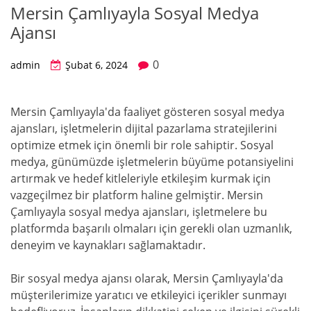
Mersin Çamlıyayla Sosyal Medya
Ajansı
0
admin
Şubat 6, 2024
Mersin Çamlıyayla'da faaliyet gösteren sosyal medya
ajansları, işletmelerin dijital pazarlama stratejilerini
optimize etmek için önemli bir role sahiptir. Sosyal
medya, günümüzde işletmelerin büyüme potansiyelini
artırmak ve hedef kitleleriyle etkileşim kurmak için
vazgeçilmez bir platform haline gelmiştir. Mersin
Çamlıyayla sosyal medya ajansları, işletmelere bu
platformda başarılı olmaları için gerekli olan uzmanlık,
deneyim ve kaynakları sağlamaktadır.
Bir sosyal medya ajansı olarak, Mersin Çamlıyayla'da
müşterilerimize yaratıcı ve etkileyici içerikler sunmayı