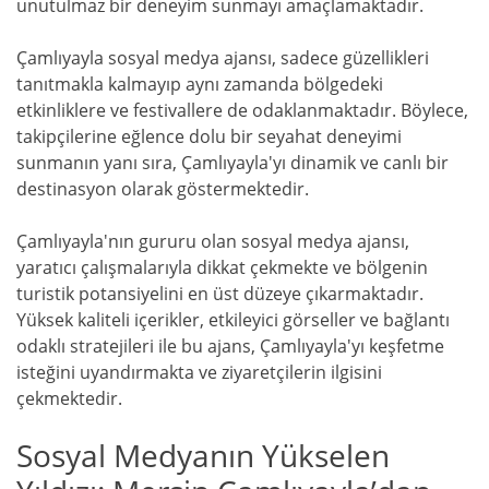
unutulmaz bir deneyim sunmayı amaçlamaktadır.
Çamlıyayla sosyal medya ajansı, sadece güzellikleri
tanıtmakla kalmayıp aynı zamanda bölgedeki
etkinliklere ve festivallere de odaklanmaktadır. Böylece,
takipçilerine eğlence dolu bir seyahat deneyimi
sunmanın yanı sıra, Çamlıyayla'yı dinamik ve canlı bir
destinasyon olarak göstermektedir.
Çamlıyayla'nın gururu olan sosyal medya ajansı,
yaratıcı çalışmalarıyla dikkat çekmekte ve bölgenin
turistik potansiyelini en üst düzeye çıkarmaktadır.
Yüksek kaliteli içerikler, etkileyici görseller ve bağlantı
odaklı stratejileri ile bu ajans, Çamlıyayla'yı keşfetme
isteğini uyandırmakta ve ziyaretçilerin ilgisini
çekmektedir.
Sosyal Medyanın Yükselen