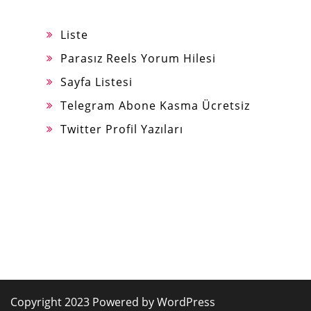
Liste
Parasız Reels Yorum Hilesi
Sayfa Listesi
Telegram Abone Kasma Ücretsiz
Twitter Profil Yazıları
Copyright 2023 Powered by WordPress