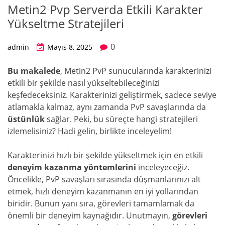
Metin2 Pvp Serverda Etkili Karakter
Yükseltme Stratejileri
0
admin
Mayıs 8, 2025
Bu makalede
, Metin2 PvP sunucularında karakterinizi
etkili bir şekilde nasıl yükseltebileceğinizi
keşfedeceksiniz. Karakterinizi geliştirmek, sadece seviye
atlamakla kalmaz, aynı zamanda PvP savaşlarında da
üstünlük
sağlar. Peki, bu süreçte hangi stratejileri
izlemelisiniz? Hadi gelin, birlikte inceleyelim!
Karakterinizi hızlı bir şekilde yükseltmek için en etkili
deneyim kazanma yöntemlerini
inceleyeceğiz.
Öncelikle, PvP savaşları sırasında düşmanlarınızı alt
etmek, hızlı deneyim kazanmanın en iyi yollarından
biridir. Bunun yanı sıra, görevleri tamamlamak da
önemli bir deneyim kaynağıdır. Unutmayın,
görevleri