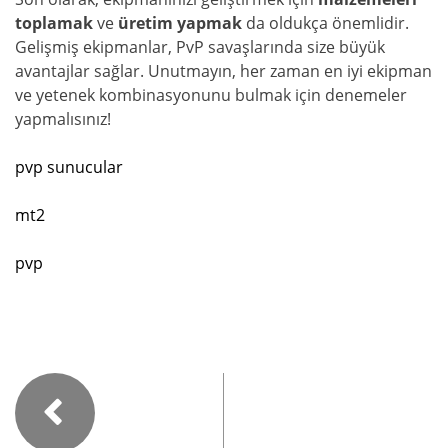
toplamak
ve
üretim yapmak
da oldukça önemlidir.
Gelişmiş ekipmanlar, PvP savaşlarında size büyük
avantajlar sağlar. Unutmayın, her zaman en iyi ekipman
ve yetenek kombinasyonunu bulmak için denemeler
yapmalısınız!
pvp sunucular
mt2
pvp