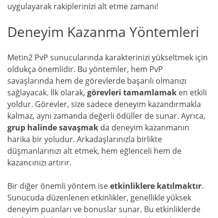
uygulayarak rakiplerinizi alt etme zamanı!
Deneyim Kazanma Yöntemleri
Metin2 PvP sunucularında karakterinizi yükseltmek için
oldukça önemlidir. Bu yöntemler, hem PvP
savaşlarında hem de görevlerde başarılı olmanızı
sağlayacak. İlk olarak,
görevleri tamamlamak
en etkili
yoldur. Görevler, size sadece deneyim kazandırmakla
kalmaz, aynı zamanda değerli ödüller de sunar. Ayrıca,
grup halinde savaşmak
da deneyim kazanmanın
harika bir yoludur. Arkadaşlarınızla birlikte
düşmanlarınızı alt etmek, hem eğlenceli hem de
kazancınızı artırır.
Bir diğer önemli yöntem ise
etkinliklere katılmaktır
.
Sunucuda düzenlenen etkinlikler, genellikle yüksek
deneyim puanları ve bonuslar sunar. Bu etkinliklerde