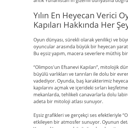
antik Yunanistan'ın gizemli dünyasına doğru 
Yılın En Heyecan Verici 
Kapıları Hakkında Her Şe
Oyun dünyası, sürekli olarak yenilikçi ve bü
oyuncular arasında büyük bir heyecan yarata
Bu eşsiz yapım, macera severlere müthiş bir
“Olimpos'un Efsanevi Kapıları”, mitolojik dü
büyülü varlıkları ve tanrıları ile dolu bir e
vadediyor. Oyunda, baş karakterimiz heyecan 
kapılarını açmak ve içerideki sırları keşfet
mekanlarda, tehlikeli canavarlarla dolu labir
adeta bir mitoloji atlası sunuyor.
Eşsiz grafikleri ve gerçekçi ses efektleriyle
etkileyen bir atmosfer sunuyor. Oyunun detay