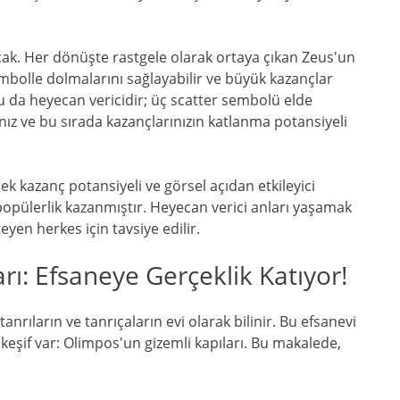
tacak. Her dönüşte rastgele olarak ortaya çıkan Zeus'un
embolle dolmalarını sağlayabilir ve büyük kazançlar
u da heyecan vericidir; üç scatter sembolü elde
nız ve bu sırada kazançlarınızın katlanma potansiyeli
k kazanç potansiyeli ve görsel açıdan etkileyici
popülerlik kazanmıştır. Heyecan verici anları yaşamak
eyen herkes için tavsiye edilir.
rı: Efsaneye Gerçeklik Katıyor!
nrıların ve tanrıçaların evi olarak bilinir. Bu efsanevi
keşif var: Olimpos'un gizemli kapıları. Bu makalede,