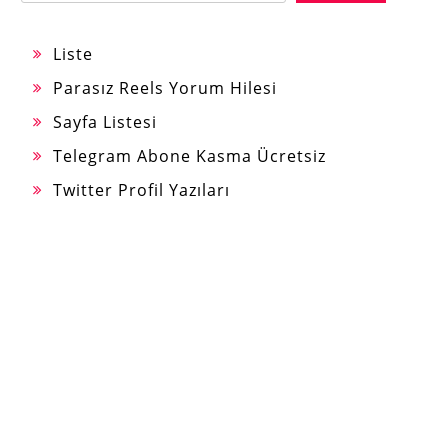
Liste
Parasız Reels Yorum Hilesi
Sayfa Listesi
Telegram Abone Kasma Ücretsiz
Twitter Profil Yazıları