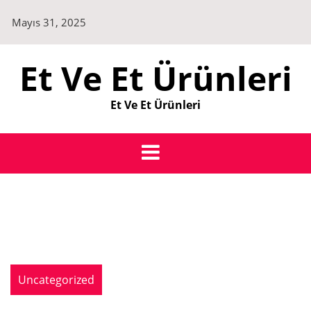
Skip
Mayıs 31, 2025
to
content
Et Ve Et Ürünleri
Et Ve Et Ürünleri
Uncategorized