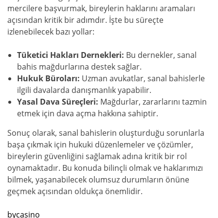
mercilere başvurmak, bireylerin haklarını aramaları
açısından kritik bir adımdır. İşte bu süreçte
izlenebilecek bazı yollar:
Tüketici Hakları Dernekleri:
Bu dernekler, sanal
bahis mağdurlarına destek sağlar.
Hukuk Büroları:
Uzman avukatlar, sanal bahislerle
ilgili davalarda danışmanlık yapabilir.
Yasal Dava Süreçleri:
Mağdurlar, zararlarını tazmin
etmek için dava açma hakkına sahiptir.
Sonuç olarak, sanal bahislerin oluşturduğu sorunlarla
başa çıkmak için hukuki düzenlemeler ve çözümler,
bireylerin güvenliğini sağlamak adına kritik bir rol
oynamaktadır. Bu konuda bilinçli olmak ve haklarımızı
bilmek, yaşanabilecek olumsuz durumların önüne
geçmek açısından oldukça önemlidir.
bycasino