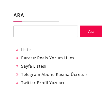
ARA
Ara
Liste
Parasız Reels Yorum Hilesi
Sayfa Listesi
Telegram Abone Kasma Ücretsiz
Twitter Profil Yazıları