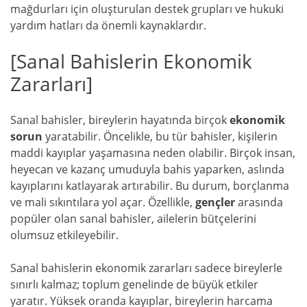
mağdurları için oluşturulan destek grupları ve hukuki
yardım hatları da önemli kaynaklardır.
[Sanal Bahislerin Ekonomik
Zararları]
Sanal bahisler, bireylerin hayatında birçok
ekonomik
sorun
yaratabilir. Öncelikle, bu tür bahisler, kişilerin
maddi kayıplar yaşamasına neden olabilir. Birçok insan,
heyecan ve kazanç umuduyla bahis yaparken, aslında
kayıplarını katlayarak artırabilir. Bu durum, borçlanma
ve mali sıkıntılara yol açar. Özellikle,
gençler
arasında
popüler olan sanal bahisler, ailelerin bütçelerini
olumsuz etkileyebilir.
Sanal bahislerin ekonomik zararları sadece bireylerle
sınırlı kalmaz; toplum genelinde de büyük etkiler
yaratır. Yüksek oranda kayıplar, bireylerin harcama