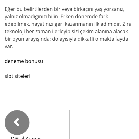
Eğer bu belirtilerden bir veya birkaçını yaşıyorsanız,
yalnız olmadığınızı bilin. Erken dönemde fark
edebilmek, hayatınızı geri kazanmanın ilk adımıdır. Zira
teknoloji her zaman ilerleyip sizi çekim alanına alacak
bir oyun arayışında; dolayısıyla dikkatli olmakta fayda
var.
deneme bonusu
slot siteleri
Dijital Kumar