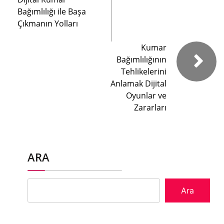
Bağımlılığı ile Başa
Çıkmanın Yolları
Kumar
Bağımlılığının
Tehlikelerini
Anlamak Dijital
Oyunlar ve
Zararları
ARA
Ara