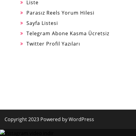
Liste
Parasız Reels Yorum Hilesi
Sayfa Listesi
Telegram Abone Kasma Ücretsiz
Twitter Profil Yazıları
Copyright 2023 Powered by WordPress