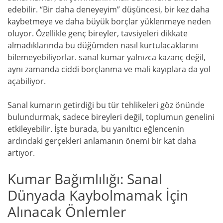
edebilir. “Bir daha deneyeyim” düşüncesi, bir kez daha
kaybetmeye ve daha büyük borçlar yüklenmeye neden
oluyor. Özellikle genç bireyler, tavsiyeleri dikkate
almadıklarında bu düğümden nasıl kurtulacaklarını
bilemeyebiliyorlar. sanal kumar yalnızca kazanç değil,
aynı zamanda ciddi borçlanma ve mali kayıplara da yol
açabiliyor.
Sanal kumarın getirdiği bu tür tehlikeleri göz önünde
bulundurmak, sadece bireyleri değil, toplumun genelini
etkileyebilir. İşte burada, bu yanıltıcı eğlencenin
ardındaki gerçekleri anlamanın önemi bir kat daha
artıyor.
Kumar Bağımlılığı: Sanal
Dünyada Kaybolmamak İçin
Alınacak Önlemler