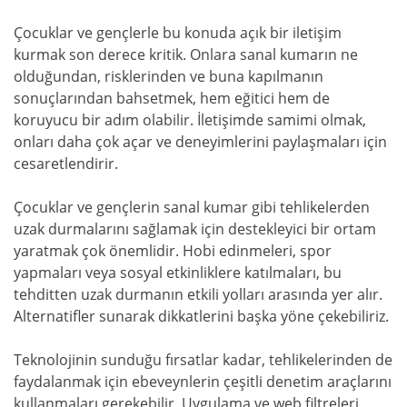
Çocuklar ve gençlerle bu konuda açık bir iletişim
kurmak son derece kritik. Onlara sanal kumarın ne
olduğundan, risklerinden ve buna kapılmanın
sonuçlarından bahsetmek, hem eğitici hem de
koruyucu bir adım olabilir. İletişimde samimi olmak,
onları daha çok açar ve deneyimlerini paylaşmaları için
cesaretlendirir.
Çocuklar ve gençlerin sanal kumar gibi tehlikelerden
uzak durmalarını sağlamak için destekleyici bir ortam
yaratmak çok önemlidir. Hobi edinmeleri, spor
yapmaları veya sosyal etkinliklere katılmaları, bu
tehditten uzak durmanın etkili yolları arasında yer alır.
Alternatifler sunarak dikkatlerini başka yöne çekebiliriz.
Teknolojinin sunduğu fırsatlar kadar, tehlikelerinden de
faydalanmak için ebeveynlerin çeşitli denetim araçlarını
kullanmaları gerekebilir. Uygulama ve web filtreleri,