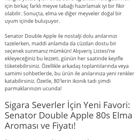
için birkaç farklı meyve tabağı hazırlamak iyi bir fikir
olabilir. Sonuçta, elma ve diğer meyveler doğal bir
uyum içinde buluşuyor.
Senator Double Apple ile nostalji dolu anılarınızı
tazelerken, maddi anlamda da cüzdan dostu bir
seçenek sunmanız mümkün! Alışveriş Listesi’ne
ekleyeceğiniz bu lezzeti, günün her saatinde keyifle
tüketebilirsiniz. Özellikle arkadaş toplantılarında veya
samimi sohbetlerde, bu ürün ile anılarınıza yeni renkler
katabilirsiniz. Özetle, 80'lerin ikonik tadı şimdi
parmaklarınızın ucunda!
Sigara Severler İçin Yeni Favori:
Senator Double Apple 80s Elma
Aroması ve Fiyatı!