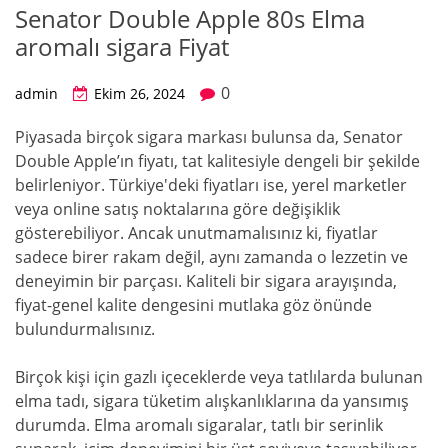
Senator Double Apple 80s Elma
aromalı sigara Fiyat
0
admin
Ekim 26, 2024
Piyasada birçok sigara markası bulunsa da, Senator
Double Apple’ın fiyatı, tat kalitesiyle dengeli bir şekilde
belirleniyor. Türkiye'deki fiyatları ise, yerel marketler
veya online satış noktalarına göre değişiklik
gösterebiliyor. Ancak unutmamalısınız ki, fiyatlar
sadece birer rakam değil, aynı zamanda o lezzetin ve
deneyimin bir parçası. Kaliteli bir sigara arayışında,
fiyat-genel kalite dengesini mutlaka göz önünde
bulundurmalısınız.
Birçok kişi için gazlı içeceklerde veya tatlılarda bulunan
elma tadı, sigara tüketim alışkanlıklarına da yansımış
durumda. Elma aromalı sigaralar, tatlı bir serinlik