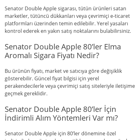
Senator Double Apple sigarası, tütün ürünleri satan
marketler, tütüncü dükkanları veya çevrimiçi e-ticaret
platformları üzerinden temin edilebilir. Yerel yasaları
kontrol ederek en yakın satış noktalarını bulabilirsiniz.
Senator Double Apple 80’ler Elma
Aromalı Sigara Fiyatı Nedir?
Bu ürünün fiyatı, market ve satıcıya göre değişiklik
gösterebilir. Güncel fiyat bilgisi için yerel
perakendecilerle veya çevrimiçi satış siteleriyle iletişime
geçmek gereklidir.
Senator Double Apple 80’ler İçin
İndirimli Alım Yöntemleri Var mı?
Senator Double Apple için 80’ler dönemine özel