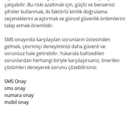
çalışabilir. Bu riski azaltmak için, güçlü ve benzersiz
şifreler kullanmak, iki faktörlü kimlik doğrulama
seçeneklerini araştırmak ve güncel güvenlik önlemlerini
takip etmek önemlidir.
SMS onayında karşılaşılan sorunların üstesinden
gelmek, çevrimiçi deneyiminizi daha güvenli ve
sorunsuz hale getirebilir. Yukarıda bahsedilen
sorunlardan herhangi biriyle karşılaşırsanız, önerilen
çözümleri deneyerek sorunu çözebilirsiniz.
SMS Onay
sms onay
numara onay
mobil onay