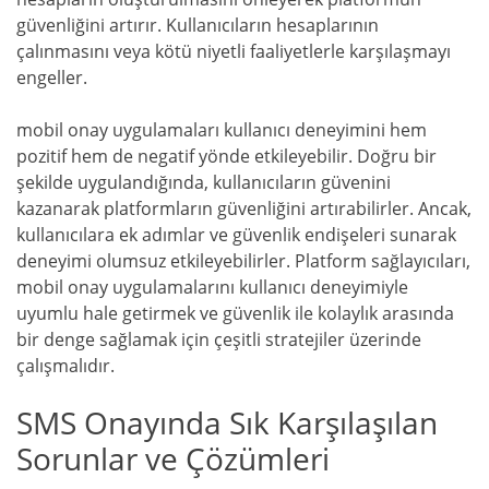
güvenliğini artırır. Kullanıcıların hesaplarının
çalınmasını veya kötü niyetli faaliyetlerle karşılaşmayı
engeller.
mobil onay uygulamaları kullanıcı deneyimini hem
pozitif hem de negatif yönde etkileyebilir. Doğru bir
şekilde uygulandığında, kullanıcıların güvenini
kazanarak platformların güvenliğini artırabilirler. Ancak,
kullanıcılara ek adımlar ve güvenlik endişeleri sunarak
deneyimi olumsuz etkileyebilirler. Platform sağlayıcıları,
mobil onay uygulamalarını kullanıcı deneyimiyle
uyumlu hale getirmek ve güvenlik ile kolaylık arasında
bir denge sağlamak için çeşitli stratejiler üzerinde
çalışmalıdır.
SMS Onayında Sık Karşılaşılan
Sorunlar ve Çözümleri