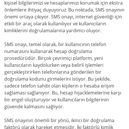
kişisel bilgilerimizi ve hesaplarımızı korumak için ekstra
önlemlere ihtiyaç duyuyoruz. Bu noktada, SMS onayının
önemi ortaya çıkıyor. SMS onayı, internet güvenliği için
etkili bir araç olarak kullanılıyor ve kullanıcıların
kimliklerini doğrulamalarına yardımcı oluyor.
SMS onayı, temel olarak, bir kullanıcının telefon
numarasını kullanarak hesap doğrulama
prosedürüdür. Birçok çevrimiçi platform, yeni
kullanıcıların kaydolurken veya belirli işlemleri
gerçekleştirirken telefonlarına gönderilen bir
doğrulama kodunu girmelerini istiyor. Bu şekilde,
sadece telefon sahibi olan kişilerin o hesaba erişim
sağlaması sağlanıyor. Bu, hesap hijacklemelerine karşı
bir engel oluşturuyor ve kullanıcıların bilgilerinin
güvende kalmasını sağlıyor.
SMS onayının önemli bir yönü, ikinci bir doğrulama
faktörü olarak hareket etmesidir. İki faktörlü kimlik