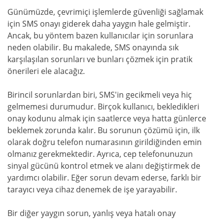
Günümüzde, çevrimiçi işlemlerde güvenliği sağlamak
için SMS onayı giderek daha yaygın hale gelmiştir.
Ancak, bu yöntem bazen kullanıcılar için sorunlara
neden olabilir. Bu makalede, SMS onayında sık
karşılaşılan sorunları ve bunları çözmek için pratik
önerileri ele alacağız.
Birincil sorunlardan biri, SMS'in gecikmeli veya hiç
gelmemesi durumudur. Birçok kullanıcı, bekledikleri
onay kodunu almak için saatlerce veya hatta günlerce
beklemek zorunda kalır. Bu sorunun çözümü için, ilk
olarak doğru telefon numarasının girildiğinden emin
olmanız gerekmektedir. Ayrıca, cep telefonunuzun
sinyal gücünü kontrol etmek ve alanı değiştirmek de
yardımcı olabilir. Eğer sorun devam ederse, farklı bir
tarayıcı veya cihaz denemek de işe yarayabilir.
Bir diğer yaygın sorun, yanlış veya hatalı onay