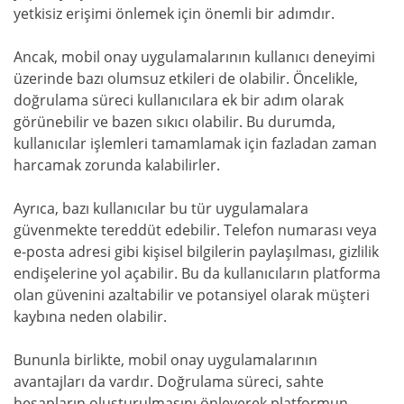
yetkisiz erişimi önlemek için önemli bir adımdır.
Ancak, mobil onay uygulamalarının kullanıcı deneyimi
üzerinde bazı olumsuz etkileri de olabilir. Öncelikle,
doğrulama süreci kullanıcılara ek bir adım olarak
görünebilir ve bazen sıkıcı olabilir. Bu durumda,
kullanıcılar işlemleri tamamlamak için fazladan zaman
harcamak zorunda kalabilirler.
Ayrıca, bazı kullanıcılar bu tür uygulamalara
güvenmekte tereddüt edebilir. Telefon numarası veya
e-posta adresi gibi kişisel bilgilerin paylaşılması, gizlilik
endişelerine yol açabilir. Bu da kullanıcıların platforma
olan güvenini azaltabilir ve potansiyel olarak müşteri
kaybına neden olabilir.
Bununla birlikte, mobil onay uygulamalarının
avantajları da vardır. Doğrulama süreci, sahte
hesapların oluşturulmasını önleyerek platformun