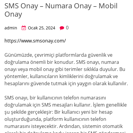
SMS Onay – Numara Onay – Mobil
Onay
0
admin
Ocak 25, 2024
https://www.smsonay.com/
Günümüzde, çevrimiçi platformlarda güvenlik ve
doğrulama önemli bir konudur. SMS onayı, numara
onayı veya mobil onay gibi terimler sıklıkla duyulur. Bu
yöntemler, kullanıcıların kimliklerini doğrulamak ve
hesaplarını güvende tutmak için yaygın olarak kullanılır.
SMS onayı, bir kullanıcının telefon numarasını
doğrulamak için SMS mesajları kullanır. İşlem genellikle
şu şekilde gerçekleşir: Bir kullanıcı yeni bir hesap
oluşturduğunda, platform kullanıcının telefon
numarasını isteyecektir. Ardından, sistemin otomatik