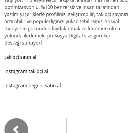
optimizasyonlu, %100 benzersiz ve insan tarafından
yazılmış içeriklerle profilinizi geliştirebilir, takipçi sayınızı
artırabilir ve popülerliğinizi yükseltebilirsiniz. Sosyal
medyanın gücünden faydalanmak ve fenomen olma
yolunda ilerlemek için SosyalDigital size gereken
desteği sunuyor!
takipçi satın al
instagram takipçi al
instagram beğeni satın al