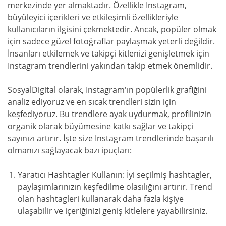
merkezinde yer almaktadır. Özellikle Instagram,
büyüleyici içerikleri ve etkileşimli özellikleriyle
kullanıcıların ilgisini çekmektedir. Ancak, popüler olmak
için sadece güzel fotoğraflar paylaşmak yeterli değildir.
İnsanları etkilemek ve takipçi kitlenizi genişletmek için
Instagram trendlerini yakından takip etmek önemlidir.
SosyalDigital olarak, Instagram'ın popülerlik grafiğini
analiz ediyoruz ve en sıcak trendleri sizin için
keşfediyoruz. Bu trendlere ayak uydurmak, profilinizin
organik olarak büyümesine katkı sağlar ve takipçi
sayınızı artırır. İşte size Instagram trendlerinde başarılı
olmanızı sağlayacak bazı ipuçları:
Yaratıcı Hashtagler Kullanın: İyi seçilmiş hashtagler,
paylaşımlarınızın keşfedilme olasılığını artırır. Trend
olan hashtagleri kullanarak daha fazla kişiye
ulaşabilir ve içeriğinizi geniş kitlelere yayabilirsiniz.