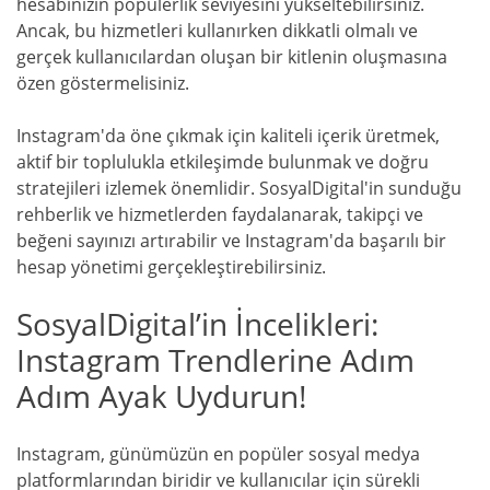
hesabınızın popülerlik seviyesini yükseltebilirsiniz.
Ancak, bu hizmetleri kullanırken dikkatli olmalı ve
gerçek kullanıcılardan oluşan bir kitlenin oluşmasına
özen göstermelisiniz.
Instagram'da öne çıkmak için kaliteli içerik üretmek,
aktif bir toplulukla etkileşimde bulunmak ve doğru
stratejileri izlemek önemlidir. SosyalDigital'in sunduğu
rehberlik ve hizmetlerden faydalanarak, takipçi ve
beğeni sayınızı artırabilir ve Instagram'da başarılı bir
hesap yönetimi gerçekleştirebilirsiniz.
SosyalDigital’in İncelikleri:
Instagram Trendlerine Adım
Adım Ayak Uydurun!
Instagram, günümüzün en popüler sosyal medya
platformlarından biridir ve kullanıcılar için sürekli