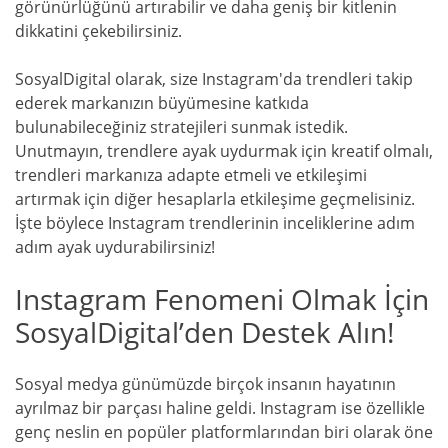
görünürlüğünü artırabilir ve daha geniş bir kitlenin
dikkatini çekebilirsiniz.
SosyalDigital olarak, size Instagram'da trendleri takip
ederek markanızın büyümesine katkıda
bulunabileceğiniz stratejileri sunmak istedik.
Unutmayın, trendlere ayak uydurmak için kreatif olmalı,
trendleri markanıza adapte etmeli ve etkileşimi
artırmak için diğer hesaplarla etkileşime geçmelisiniz.
İşte böylece Instagram trendlerinin inceliklerine adım
adım ayak uydurabilirsiniz!
Instagram Fenomeni Olmak İçin
SosyalDigital’den Destek Alın!
Sosyal medya günümüzde birçok insanın hayatının
ayrılmaz bir parçası haline geldi. Instagram ise özellikle
genç neslin en popüler platformlarından biri olarak öne