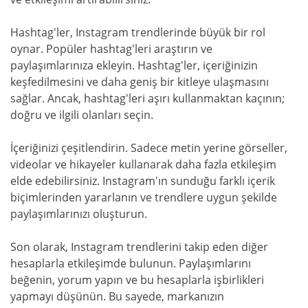
Hashtag'ler, Instagram trendlerinde büyük bir rol
oynar. Popüler hashtag'leri araştırın ve
paylaşımlarınıza ekleyin. Hashtag'ler, içeriğinizin
keşfedilmesini ve daha geniş bir kitleye ulaşmasını
sağlar. Ancak, hashtag'leri aşırı kullanmaktan kaçının;
doğru ve ilgili olanları seçin.
İçeriğinizi çeşitlendirin. Sadece metin yerine görseller,
videolar ve hikayeler kullanarak daha fazla etkileşim
elde edebilirsiniz. Instagram'ın sunduğu farklı içerik
biçimlerinden yararlanın ve trendlere uygun şekilde
paylaşımlarınızı oluşturun.
Son olarak, Instagram trendlerini takip eden diğer
hesaplarla etkileşimde bulunun. Paylaşımlarını
beğenin, yorum yapın ve bu hesaplarla işbirlikleri
yapmayı düşünün. Bu sayede, markanızın