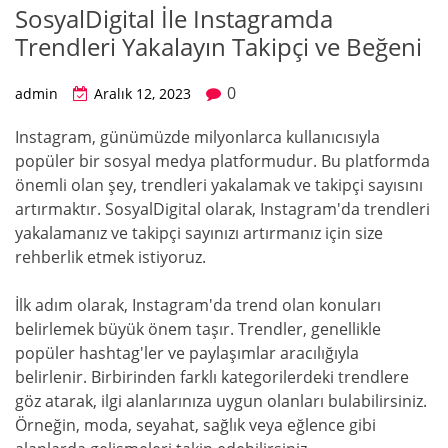
SosyalDigital İle Instagramda
Trendleri Yakalayın Takipçi ve Beğeni
0
admin
Aralık 12, 2023
Instagram, günümüzde milyonlarca kullanıcısıyla
popüler bir sosyal medya platformudur. Bu platformda
önemli olan şey, trendleri yakalamak ve takipçi sayısını
artırmaktır. SosyalDigital olarak, Instagram'da trendleri
yakalamanız ve takipçi sayınızı artırmanız için size
rehberlik etmek istiyoruz.
İlk adım olarak, Instagram'da trend olan konuları
belirlemek büyük önem taşır. Trendler, genellikle
popüler hashtag'ler ve paylaşımlar aracılığıyla
belirlenir. Birbirinden farklı kategorilerdeki trendlere
göz atarak, ilgi alanlarınıza uygun olanları bulabilirsiniz.
Örneğin, moda, seyahat, sağlık veya eğlence gibi