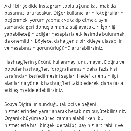
Aktif bir şekilde Instagram topluluğuna katılmak da
başarınızı artıracaktır. Diğer kullanıcıların fotoğraflarını
beğenmek, yorum yapmak ve takip etmek, aynı
zamanda geri dönüş almanızı sağlayacaktır. İşbirliği
yapabileceğiniz diğer hesaplarla etkileşimde bulunmak
da önemlidir. Böylece, daha geniş bir kitleye ulaşabilir
ve hesabınızın görünürlüğünü artırabilirsiniz.
Hashtag'lerin gücünü kullanmayı unutmayın. Doğru ve
popüler hashtag'ler, fotoğraflarınızın daha fazla kişi
tarafından keşfedilmesini sağlar. Hedef kitlenizin ilgi
alanlarına yönelik hashtag'leri takip ederek, daha fazla
etkileşim elde edebilirsiniz.
SosyalDigital'ın sunduğu takipçi ve beğeni
hizmetlerinden yararlanarak hesabınızı büyütebilirsiniz.
Organik büyüme süreci zaman alabilirken, bu
hizmetlerle hızlı bir şekilde takipçi sayınızı artırabilir ve