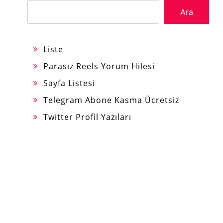
Ara
Liste
Parasız Reels Yorum Hilesi
Sayfa Listesi
Telegram Abone Kasma Ücretsiz
Twitter Profil Yazıları