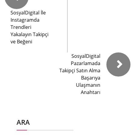
SosyalDigital İle
Instagramda
Trendleri
Yakalayın Takipçi
ve Beğeni
SosyalDigital
Pazarlamada
Takipçi Satın Alma
Başarıya
Ulaşmanın
Anahtarı
ARA