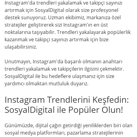
Instagram'da trendleri yakalamak ve takipçi sayınızı
artırmak için SosyalDigital olarak size profesyonel
destek sunuyoruz. Uzman ekibimiz, markanıza özel
stratejiler geliştirerek sizi Instagram'ın en üst
noktalarına taşıyabilir. Trendleri yakalayarak popülerlik
kazanmak ve takipçi sayınızı artırmak için bize
ulaşabilirsiniz.
Unutmayın, Instagram'da başarılı olmanın anahtarı
trendleri yakalamak ve takipçilerin ilgisini çekmektir.
SosyalDigital ile bu hedeflere ulaşmanız için size
yardımcı olmaktan mutluluk duyarız.
Instagram Trendlerini Keşfedin:
SosyalDigital ile Popüler Olun!
Günümüzde, dijital çağın getirdiği yeniliklerden biri olan
sosyal medya platformları, pazarlama stratejilerinin