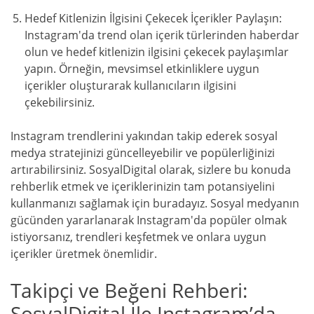
Hedef Kitlenizin İlgisini Çekecek İçerikler Paylaşın:
Instagram'da trend olan içerik türlerinden haberdar
olun ve hedef kitlenizin ilgisini çekecek paylaşımlar
yapın. Örneğin, mevsimsel etkinliklere uygun
içerikler oluşturarak kullanıcıların ilgisini
çekebilirsiniz.
Instagram trendlerini yakından takip ederek sosyal
medya stratejinizi güncelleyebilir ve popülerliğinizi
artırabilirsiniz. SosyalDigital olarak, sizlere bu konuda
rehberlik etmek ve içeriklerinizin tam potansiyelini
kullanmanızı sağlamak için buradayız. Sosyal medyanın
gücünden yararlanarak Instagram'da popüler olmak
istiyorsanız, trendleri keşfetmek ve onlara uygun
içerikler üretmek önemlidir.
Takipçi ve Beğeni Rehberi:
SosyalDigital İle Instagram’da