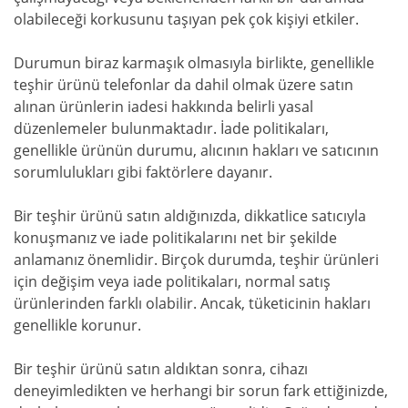
olabileceği korkusunu taşıyan pek çok kişiyi etkiler.
Durumun biraz karmaşık olmasıyla birlikte, genellikle
teşhir ürünü telefonlar da dahil olmak üzere satın
alınan ürünlerin iadesi hakkında belirli yasal
düzenlemeler bulunmaktadır. İade politikaları,
genellikle ürünün durumu, alıcının hakları ve satıcının
sorumlulukları gibi faktörlere dayanır.
Bir teşhir ürünü satın aldığınızda, dikkatlice satıcıyla
konuşmanız ve iade politikalarını net bir şekilde
anlamanız önemlidir. Birçok durumda, teşhir ürünleri
için değişim veya iade politikaları, normal satış
ürünlerinden farklı olabilir. Ancak, tüketicinin hakları
genellikle korunur.
Bir teşhir ürünü satın aldıktan sonra, cihazı
deneyimledikten ve herhangi bir sorun fark ettiğinizde,