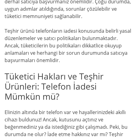
derhal satıcıya başvurmanız önemlidir. Çoğu durumda,
uygun adımlar atıldığında, sorunlar çözülebilir ve
tüketici memnuniyeti sağlanabilir.
Teşhir ürünü telefonların iadesi konusunda belirli yasal
düzenlemeler ve satıcı politikaları bulunmaktadır.
Ancak, tüketicilerin bu politikaları dikkatlice okuyup
anlamaları ve herhangi bir sorun durumunda satıcıya
başvurmaları önemlidir.
Tüketici Hakları ve Teşhir
Ürünleri: Telefon İadesi
Mümkün mü?
Elinizin altında bir telefon var ve hayallerinizdeki akıllı
cihazı buldunuz! Ancak, kutusunu açtınız ve
beğenmediniz ya da istediğiniz gibi çalışmadı. Peki, bu
durumda ne olur? İade etme hakkınız var mı? Teşhir