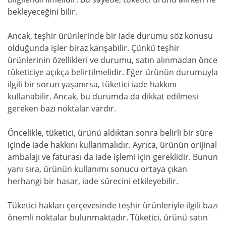
bekleyeceğini bilir.
Ancak, teşhir ürünlerinde bir iade durumu söz konusu
olduğunda işler biraz karışabilir. Çünkü teşhir
ürünlerinin özellikleri ve durumu, satın alınmadan önce
tüketiciye açıkça belirtilmelidir. Eğer ürünün durumuyla
ilgili bir sorun yaşanırsa, tüketici iade hakkını
kullanabilir. Ancak, bu durumda da dikkat edilmesi
gereken bazı noktalar vardır.
Öncelikle, tüketici, ürünü aldıktan sonra belirli bir süre
içinde iade hakkını kullanmalıdır. Ayrıca, ürünün orijinal
ambalajı ve faturası da iade işlemi için gereklidir. Bunun
yanı sıra, ürünün kullanımı sonucu ortaya çıkan
herhangi bir hasar, iade sürecini etkileyebilir.
Tüketici hakları çerçevesinde teşhir ürünleriyle ilgili bazı
önemli noktalar bulunmaktadır. Tüketici, ürünü satın