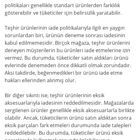
politikaları genellikle standart ürünlerden farklılık
gösterebilir ve tüketiciler için belirsizlik yaratabilir.
Teşhir ürünlerinin iade politikalarıyla ilgili en yaygın
sorunlardan biri, ürünün deneme sonrası iadesinin
kabul edilmemesidir. Birçok mağaza, teşhir ürünlerini
deneyen müşterilerin bu ürünleri iade etmelerine izin
vermez. Bu durumda, tüketiciler satın aldıkları ürünü
evlerinde denemeden önce dikkatli olmak zorundadır.
Aksi takdirde, beğenmedikleri bir ürünü iade etme
hakları ellerinden alınmış olur.
Bir diğer sıkıntı ise, teşhir ürünlerinin eksik
aksesuarlarıyla iadesinin reddedilmesidir. Mağazalarda
sergilenen ürünler genellikle eksik aksesuarlarla birlikte
olabilir. Ancak, tüketicilerin ürünü satın aldıktan sonra
eksik parçaları fark etmeleri durumunda iade talepleri
reddedilebilir. Bu durumda, tüketiciler ürünü eksik