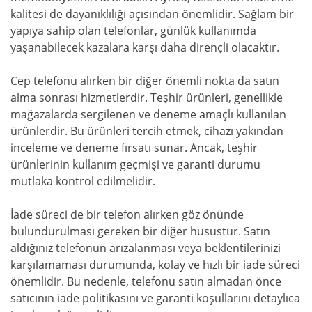
kalitesi de dayanıklılığı açısından önemlidir. Sağlam bir
yapıya sahip olan telefonlar, günlük kullanımda
yaşanabilecek kazalara karşı daha dirençli olacaktır.
Cep telefonu alırken bir diğer önemli nokta da satın
alma sonrası hizmetlerdir. Teşhir ürünleri, genellikle
mağazalarda sergilenen ve deneme amaçlı kullanılan
ürünlerdir. Bu ürünleri tercih etmek, cihazı yakından
inceleme ve deneme fırsatı sunar. Ancak, teşhir
ürünlerinin kullanım geçmişi ve garanti durumu
mutlaka kontrol edilmelidir.
İade süreci de bir telefon alırken göz önünde
bulundurulması gereken bir diğer husustur. Satın
aldığınız telefonun arızalanması veya beklentilerinizi
karşılamaması durumunda, kolay ve hızlı bir iade süreci
önemlidir. Bu nedenle, telefonu satın almadan önce
satıcının iade politikasını ve garanti koşullarını detaylıca