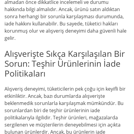
almadan önce dikkatlice incelemeli ve durumu
hakkında bilgi almalıdır. Ancak, ürünü satın aldıktan
sonra herhangi bir sorunla karşılaşması durumunda,
iade hakkını kullanabilir. Bu sayede, tüketici hakları
korunmuş olur ve alışveriş deneyimi daha güvenli hale
gelir.
Alışverişte Sıkça Karşılaşılan Bir
Sorun: Teşhir Ürünlerinin İade
Politikaları
Alışveriş deneyimi, tüketicilerin pek çoğu için keyifli bir
etkinliktir. Ancak, bazı durumlarda alışverişte
beklenmedik sorunlarla karşılaşmak mümkündür. Bu
sorunlardan biri de teşhir ürünlerinin iade
politikalarıyla ilgilidir. Teşhir ürünleri, mağazalarda
sergilenen ve müşterilerin deneyebilmesi için açıkta
bulunan ürünlerdir. Ancak, bu ürünlerin iade