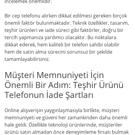
incelemek önemlidir.
Bir cep telefonu alırken dikkat edilmesi gereken birçok
önemli faktör bulunmaktadır. Teknik özellikler, tasarım,
teşhir ürünleri ve iade süreci gibi faktörler, doğru bir
tercih yapmanıza yardımcı olacaktır. Bu noktalara
dikkat ederek, hem kaliteli bir telefon sahibi olabilir
hem de satın alma sürecini sorunsuz bir şekilde
tamamlayabilirsiniz.
Müşteri Memnuniyeti İçin
Önemli Bir Adım: Teşhir Ürünü
Telefonun İade Şartları
Online alışverişin yaygınlaşmasıyla birlikte, müşteri
memnuniyeti ve güveni her zamankinden daha önemli
hale geldi. Özellikle teknoloji ürünlerinde, müşteriler
ürünü satın almadan önce deneyimleme fırsatı bulmak