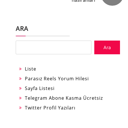
ARA
Ara
Liste
Parasız Reels Yorum Hilesi
Sayfa Listesi
Telegram Abone Kasma Ücretsiz
Twitter Profil Yazıları