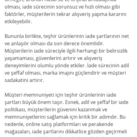
olması, iade sürecinin sorunsuz ve hızlı olması gibi
faktörler, müşterilerin tekrar alışveriş yapma kararını
etkileyebilir.
Bununla birlikte, teşhir ürünlerinin iade şartlarının net
ve anlaşılır olması da son derece önemlidir.
Müşterilerin iade süreciyle ilgili herhangi bir belirsizlik
yaşamaması, güvenlerini artırır ve alışveriş
deneyimlerini olumlu yönde etkiler. İade sürecinin adil
ve şeffaf olması, marka imajını güçlendirir ve müşteri
sadakatini artırır.
Müşteri memnuniyeti için teşhir ürünlerinin iade
şartları büyük önem taşır. Esnek, adil ve şeffaf bir iade
politikası, müşterilerin güvenini kazanmak ve
memnuniyetlerini sağlamak için kritik bir adımdır. Bu
nedenle, online satış platformları ve perakende
mağazaları, iade şartlarını dikkatlice gözden geçirmeli