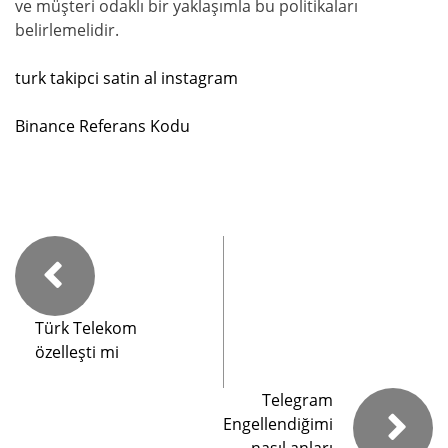
ve müşteri odaklı bir yaklaşımla bu politikaları
belirlemelidir.
turk takipci satin al instagram
Binance Referans Kodu
Türk Telekom
özelleşti mi
Telegram
Engellendiğimi
nasıl anları