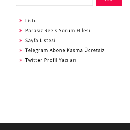
Liste
Parasız Reels Yorum Hilesi
Sayfa Listesi
Telegram Abone Kasma Ücretsiz
Twitter Profil Yazıları