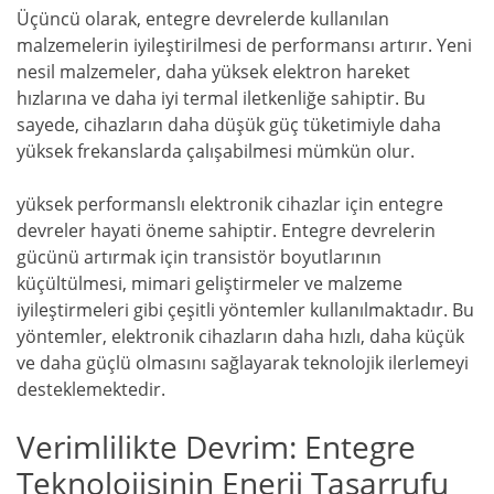
Üçüncü olarak, entegre devrelerde kullanılan
malzemelerin iyileştirilmesi de performansı artırır. Yeni
nesil malzemeler, daha yüksek elektron hareket
hızlarına ve daha iyi termal iletkenliğe sahiptir. Bu
sayede, cihazların daha düşük güç tüketimiyle daha
yüksek frekanslarda çalışabilmesi mümkün olur.
yüksek performanslı elektronik cihazlar için entegre
devreler hayati öneme sahiptir. Entegre devrelerin
gücünü artırmak için transistör boyutlarının
küçültülmesi, mimari geliştirmeler ve malzeme
iyileştirmeleri gibi çeşitli yöntemler kullanılmaktadır. Bu
yöntemler, elektronik cihazların daha hızlı, daha küçük
ve daha güçlü olmasını sağlayarak teknolojik ilerlemeyi
desteklemektedir.
Verimlilikte Devrim: Entegre
Teknolojisinin Enerji Tasarrufu