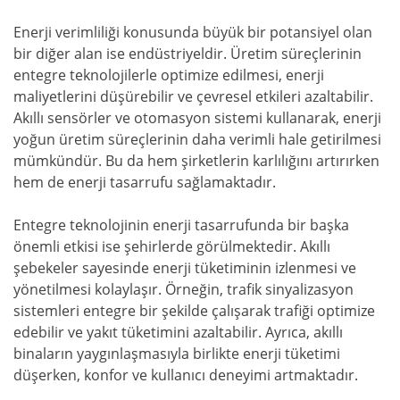
Enerji verimliliği konusunda büyük bir potansiyel olan
bir diğer alan ise endüstriyeldir. Üretim süreçlerinin
entegre teknolojilerle optimize edilmesi, enerji
maliyetlerini düşürebilir ve çevresel etkileri azaltabilir.
Akıllı sensörler ve otomasyon sistemi kullanarak, enerji
yoğun üretim süreçlerinin daha verimli hale getirilmesi
mümkündür. Bu da hem şirketlerin karlılığını artırırken
hem de enerji tasarrufu sağlamaktadır.
Entegre teknolojinin enerji tasarrufunda bir başka
önemli etkisi ise şehirlerde görülmektedir. Akıllı
şebekeler sayesinde enerji tüketiminin izlenmesi ve
yönetilmesi kolaylaşır. Örneğin, trafik sinyalizasyon
sistemleri entegre bir şekilde çalışarak trafiği optimize
edebilir ve yakıt tüketimini azaltabilir. Ayrıca, akıllı
binaların yaygınlaşmasıyla birlikte enerji tüketimi
düşerken, konfor ve kullanıcı deneyimi artmaktadır.