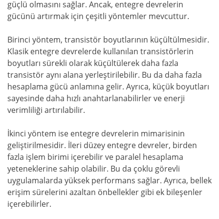
güçlü olmasını sağlar. Ancak, entegre devrelerin
gücünü artırmak için çeşitli yöntemler mevcuttur.
Birinci yöntem, transistör boyutlarının küçültülmesidir.
Klasik entegre devrelerde kullanılan transistörlerin
boyutları sürekli olarak küçültülerek daha fazla
transistör aynı alana yerleştirilebilir. Bu da daha fazla
hesaplama gücü anlamına gelir. Ayrıca, küçük boyutları
sayesinde daha hızlı anahtarlanabilirler ve enerji
verimliliği artırılabilir.
İkinci yöntem ise entegre devrelerin mimarisinin
geliştirilmesidir. İleri düzey entegre devreler, birden
fazla işlem birimi içerebilir ve paralel hesaplama
yeteneklerine sahip olabilir. Bu da çoklu görevli
uygulamalarda yüksek performans sağlar. Ayrıca, bellek
erişim sürelerini azaltan önbellekler gibi ek bileşenler
içerebilirler.