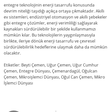
entegre teknolojinin enerji tasarrufu konusunda
devrim niteliği taşıdığı açıkça ortaya çıkmaktadır. Akıllı
ev sistemleri, endüstriyel otomasyon ve akıllı şebekeler
gibi entegre çözümler, enerji verimliliği sağlayarak
kaynakları sürdürülebilir bir şekilde kullanmamızı
mümkün kılar. Bu teknolojilerin yaygınlaşmasıyla
birlikte, ileriye dönük enerji tasarrufu ve çevresel
sürdürülebilirlik hedeflerine ulaşmak daha da mümkün
olacaktır.
Etiketler: Beyti Çemen, Uğur Çemen, Uğur Cumhur
Çemen, Entegre Dünyası, Çemenardagül, Oğulcan
Çemen, Mikroişlemci Dünyası, Oğul Can Çemen, Mikro
İşlemci Dünyası