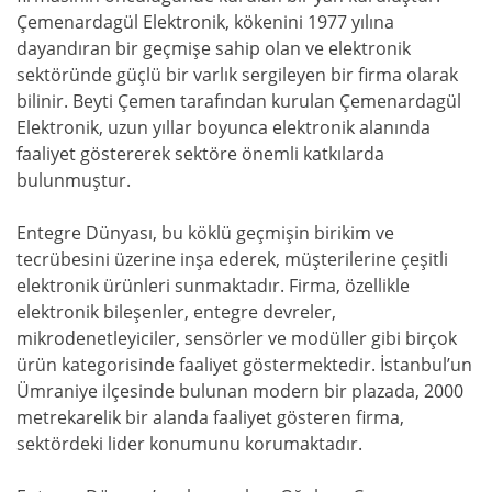
Çemenardagül Elektronik, kökenini 1977 yılına
dayandıran bir geçmişe sahip olan ve elektronik
sektöründe güçlü bir varlık sergileyen bir firma olarak
bilinir. Beyti Çemen tarafından kurulan Çemenardagül
Elektronik, uzun yıllar boyunca elektronik alanında
faaliyet göstererek sektöre önemli katkılarda
bulunmuştur.
Entegre Dünyası, bu köklü geçmişin birikim ve
tecrübesini üzerine inşa ederek, müşterilerine çeşitli
elektronik ürünleri sunmaktadır. Firma, özellikle
elektronik bileşenler, entegre devreler,
mikrodenetleyiciler, sensörler ve modüller gibi birçok
ürün kategorisinde faaliyet göstermektedir. İstanbul’un
Ümraniye ilçesinde bulunan modern bir plazada, 2000
metrekarelik bir alanda faaliyet gösteren firma,
sektördeki lider konumunu korumaktadır.