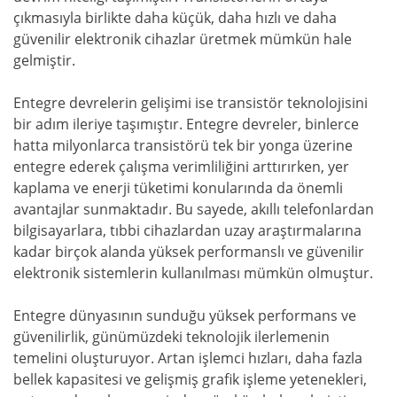
çıkmasıyla birlikte daha küçük, daha hızlı ve daha
güvenilir elektronik cihazlar üretmek mümkün hale
gelmiştir.
Entegre devrelerin gelişimi ise transistör teknolojisini
bir adım ileriye taşımıştır. Entegre devreler, binlerce
hatta milyonlarca transistörü tek bir yonga üzerine
entegre ederek çalışma verimliliğini arttırırken, yer
kaplama ve enerji tüketimi konularında da önemli
avantajlar sunmaktadır. Bu sayede, akıllı telefonlardan
bilgisayarlara, tıbbi cihazlardan uzay araştırmalarına
kadar birçok alanda yüksek performanslı ve güvenilir
elektronik sistemlerin kullanılması mümkün olmuştur.
Entegre dünyasının sunduğu yüksek performans ve
güvenilirlik, günümüzdeki teknolojik ilerlemenin
temelini oluşturuyor. Artan işlemci hızları, daha fazla
bellek kapasitesi ve gelişmiş grafik işleme yetenekleri,