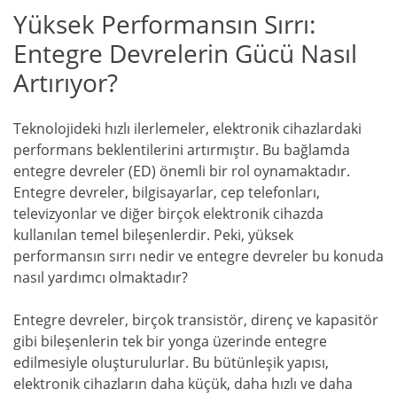
Yüksek Performansın Sırrı:
Entegre Devrelerin Gücü Nasıl
Artırıyor?
Teknolojideki hızlı ilerlemeler, elektronik cihazlardaki
performans beklentilerini artırmıştır. Bu bağlamda
entegre devreler (ED) önemli bir rol oynamaktadır.
Entegre devreler, bilgisayarlar, cep telefonları,
televizyonlar ve diğer birçok elektronik cihazda
kullanılan temel bileşenlerdir. Peki, yüksek
performansın sırrı nedir ve entegre devreler bu konuda
nasıl yardımcı olmaktadır?
Entegre devreler, birçok transistör, direnç ve kapasitör
gibi bileşenlerin tek bir yonga üzerinde entegre
edilmesiyle oluşturulurlar. Bu bütünleşik yapısı,
elektronik cihazların daha küçük, daha hızlı ve daha