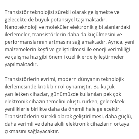
Transistör teknolojisi sürekli olarak gelişmekte ve
gelecekte de büyük potansiyel taşımaktadır.
Nanoteknoloji ve moleküler elektronik gibi alanlardaki
ilerlemeler, transistörlerin daha da küçülmesini ve
performanslarının artmasını sağlamaktadır. Ayrıca, yeni
malzemelerin keşfi ve geliştirilmesi ile enerji verimliliği
ve çalışma hızı gibi önemli özelliklerde iyileştirmeler
yapılmaktadır.
Transistörlerin evrimi, modern dünyanın teknolojik
ilerlemesinde kritik bir rol oynamıştır. Bu küçük
yarıiletken cihazlar, günümüzde kullanılan pek çok
elektronik cihazın temelini oluştururken, gelecekteki
yeniliklerle birlikte daha da önemli hale gelecektir.
Transistörlerin sürekli olarak geliştirilmesi, daha güçlü,
daha verimli ve daha akıllı elektronik cihazların ortaya
çıkmasını sağlayacaktır.