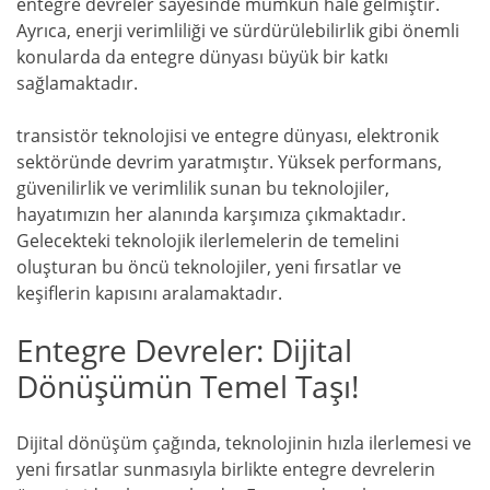
entegre devreler sayesinde mümkün hale gelmiştir.
Ayrıca, enerji verimliliği ve sürdürülebilirlik gibi önemli
konularda da entegre dünyası büyük bir katkı
sağlamaktadır.
transistör teknolojisi ve entegre dünyası, elektronik
sektöründe devrim yaratmıştır. Yüksek performans,
güvenilirlik ve verimlilik sunan bu teknolojiler,
hayatımızın her alanında karşımıza çıkmaktadır.
Gelecekteki teknolojik ilerlemelerin de temelini
oluşturan bu öncü teknolojiler, yeni fırsatlar ve
keşiflerin kapısını aralamaktadır.
Entegre Devreler: Dijital
Dönüşümün Temel Taşı!
Dijital dönüşüm çağında, teknolojinin hızla ilerlemesi ve
yeni fırsatlar sunmasıyla birlikte entegre devrelerin