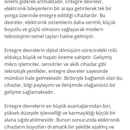
önemi giderek artmaktadır. Entegre devreler,
elektronik bileşenlerin bir araya getirilerek tek bir
yonga üzerinde entegre edildiği cihazlardır. Bu
devreler, elektronik sistemlerin daha verimli, küçük
boyutlu ve güçlü olmasını sağlayarak modern
teknolojinin temel taşları haline gelmiştir.
Entegre devrelerin dijital dönüşüm sürecindeki rolü
oldukça büyük ve hayati öneme sahiptir. Gelişmiş
mikro işlemciler, sensörler ve akıllı cihazlar gibi
teknolojik yenilikler, entegre devreler sayesinde
mümkün hale gelmektedir. Birbiriyle bağlantılı olan bu
cihazlar, bilgi paylaşımı ve iletişimde olağanüstü bir
gelişme sağlamaktadır.
Entegre devrelerin en büyük avantajlarından biri,
yüksek düzeyde işlevselliği ve karmaşıklığı küçük bir
alana sığdırabilmesidir. Bunun sonucunda elektronik
cihazların boyutları dramatik bir şekilde azalmış ve