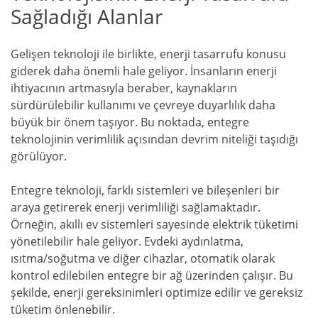
Sağladığı Alanlar
Gelişen teknoloji ile birlikte, enerji tasarrufu konusu
giderek daha önemli hale geliyor. İnsanların enerji
ihtiyacının artmasıyla beraber, kaynakların
sürdürülebilir kullanımı ve çevreye duyarlılık daha
büyük bir önem taşıyor. Bu noktada, entegre
teknolojinin verimlilik açısından devrim niteliği taşıdığı
görülüyor.
Entegre teknoloji, farklı sistemleri ve bileşenleri bir
araya getirerek enerji verimliliği sağlamaktadır.
Örneğin, akıllı ev sistemleri sayesinde elektrik tüketimi
yönetilebilir hale geliyor. Evdeki aydınlatma,
ısıtma/soğutma ve diğer cihazlar, otomatik olarak
kontrol edilebilen entegre bir ağ üzerinden çalışır. Bu
şekilde, enerji gereksinimleri optimize edilir ve gereksiz
tüketim önlenebilir.