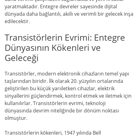
yaratmaktadır. Entegre devreler sayesinde dijital
dünyada daha bağlantılı, akıllı ve verimli bir gelecek inşa
edilecektir.
Transistörlerin Evrimi: Entegre
Dünyasının Kökenleri ve
Geleceği
Transistörler, modern elektronik cihazların temel yapı
taşlarından biridir. İlk olarak 20. yüzyılın ortalarında
geliştirilen bu küçük yarıiletken cihazlar, elektrik
sinyallerini güçlendirmek, kontrol etmek ve iletmek için
kullanılırlar. Transistörlerin evrimi, teknoloji
dünyasında devrim niteliğinde bir dönüm noktası
olmuştur.
Transistörlerin kökenleri, 1947 yılında Bell