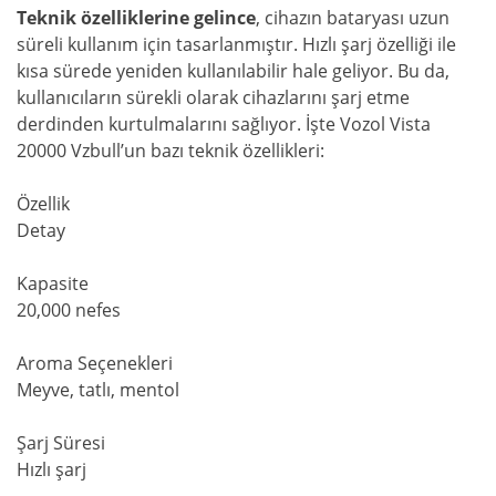
Teknik özelliklerine gelince
, cihazın bataryası uzun
süreli kullanım için tasarlanmıştır. Hızlı şarj özelliği ile
kısa sürede yeniden kullanılabilir hale geliyor. Bu da,
kullanıcıların sürekli olarak cihazlarını şarj etme
derdinden kurtulmalarını sağlıyor. İşte Vozol Vista
20000 Vzbull’un bazı teknik özellikleri:
Özellik
Detay
Kapasite
20,000 nefes
Aroma Seçenekleri
Meyve, tatlı, mentol
Şarj Süresi
Hızlı şarj