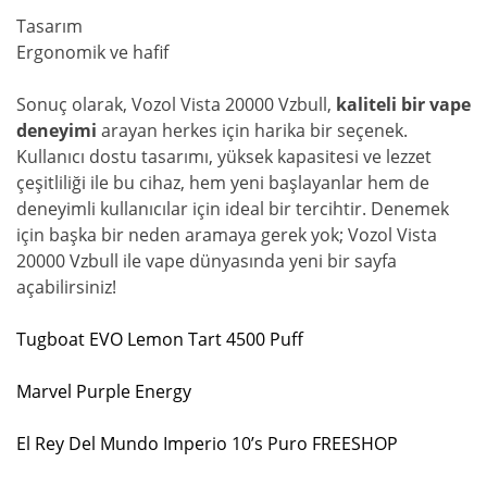
Tasarım
Ergonomik ve hafif
Sonuç olarak, Vozol Vista 20000 Vzbull,
kaliteli bir vape
deneyimi
arayan herkes için harika bir seçenek.
Kullanıcı dostu tasarımı, yüksek kapasitesi ve lezzet
çeşitliliği ile bu cihaz, hem yeni başlayanlar hem de
deneyimli kullanıcılar için ideal bir tercihtir. Denemek
için başka bir neden aramaya gerek yok; Vozol Vista
20000 Vzbull ile vape dünyasında yeni bir sayfa
açabilirsiniz!
Tugboat EVO Lemon Tart 4500 Puff
Marvel Purple Energy
El Rey Del Mundo Imperio 10’s Puro FREESHOP