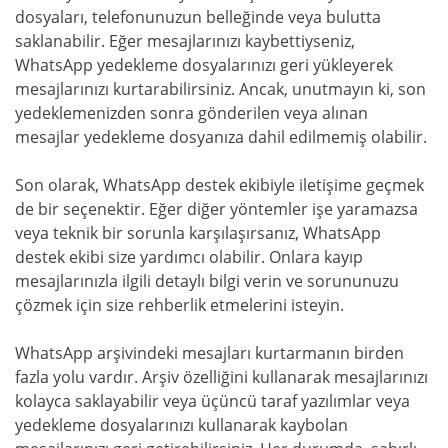
dosyaları, telefonunuzun belleğinde veya bulutta
saklanabilir. Eğer mesajlarınızı kaybettiyseniz,
WhatsApp yedekleme dosyalarınızı geri yükleyerek
mesajlarınızı kurtarabilirsiniz. Ancak, unutmayın ki, son
yedeklemenizden sonra gönderilen veya alınan
mesajlar yedekleme dosyanıza dahil edilmemiş olabilir.
Son olarak, WhatsApp destek ekibiyle iletişime geçmek
de bir seçenektir. Eğer diğer yöntemler işe yaramazsa
veya teknik bir sorunla karşılaşırsanız, WhatsApp
destek ekibi size yardımcı olabilir. Onlara kayıp
mesajlarınızla ilgili detaylı bilgi verin ve sorununuzu
çözmek için size rehberlik etmelerini isteyin.
WhatsApp arşivindeki mesajları kurtarmanın birden
fazla yolu vardır. Arşiv özelliğini kullanarak mesajlarınızı
kolayca saklayabilir veya üçüncü taraf yazılımlar veya
yedekleme dosyalarınızı kullanarak kaybolan