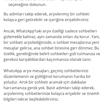
seçeneğine dokunun.
Bu adımları takip ederek, arşivlenmiş bir sohbeti
kolayca geri getirebilir ve içeriğine erişebilirsiniz.
Ancak, WhatsApp’taki arşiv özelliği sadece sohbetleri
gizlemekle kalmaz, aynı zamanda onları da korur. Yani,
bir sohbeti arşivlediğinizde, o sohbet mesajlarına yeni
mesajlar gelirse, ana sohbet listesine geri dönmez. Bu
özellik, gerektiğinde belirli sohbetleri gizli tutmanıza ve
gereksiz karışıklıklardan kaçınmanıza olanak tanır.
WhatsApp arşiv mesajları, geçmiş sohbetlerinizi
düzenlemenin ve gizliliğinizi korumanın harika bir
yoludur. Artık bir sohbeti aramak için dakikalar
harcamanıza gerek yok. Basit adımları takip ederek,
arşivlenmiş sohbetlerinize kolayca erişebilir ve önemli
bilgileri tekrar keşfedebilirsiniz.