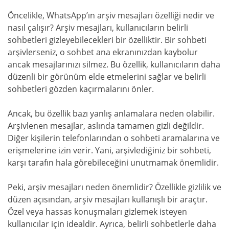
Öncelikle, WhatsApp’ın arşiv mesajları özelliği nedir ve
nasıl çalışır? Arşiv mesajları, kullanıcıların belirli
sohbetleri gizleyebilecekleri bir özelliktir. Bir sohbeti
arşivlerseniz, o sohbet ana ekranınızdan kaybolur
ancak mesajlarınızı silmez. Bu özellik, kullanıcıların daha
düzenli bir görünüm elde etmelerini sağlar ve belirli
sohbetleri gözden kaçırmalarını önler.
Ancak, bu özellik bazı yanlış anlamalara neden olabilir.
Arşivlenen mesajlar, aslında tamamen gizli değildir.
Diğer kişilerin telefonlarından o sohbeti aramalarına ve
erişmelerine izin verir. Yani, arşivlediğiniz bir sohbeti,
karşı tarafın hala görebileceğini unutmamak önemlidir.
Peki, arşiv mesajları neden önemlidir? Özellikle gizlilik ve
düzen açısından, arşiv mesajları kullanışlı bir araçtır.
Özel veya hassas konuşmaları gizlemek isteyen
kullanıcılar için idealdir. Ayrıca, belirli sohbetlerle daha