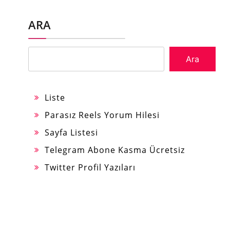
ARA
Ara
Liste
Parasız Reels Yorum Hilesi
Sayfa Listesi
Telegram Abone Kasma Ücretsiz
Twitter Profil Yazıları