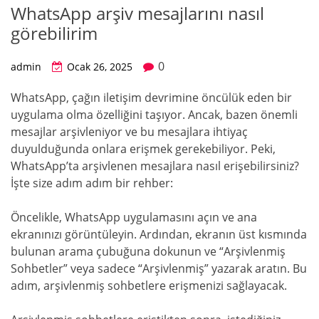
WhatsApp arşiv mesajlarını nasıl
görebilirim
0
admin
Ocak 26, 2025
WhatsApp, çağın iletişim devrimine öncülük eden bir
uygulama olma özelliğini taşıyor. Ancak, bazen önemli
mesajlar arşivleniyor ve bu mesajlara ihtiyaç
duyulduğunda onlara erişmek gerekebiliyor. Peki,
WhatsApp’ta arşivlenen mesajlara nasıl erişebilirsiniz?
İşte size adım adım bir rehber:
Öncelikle, WhatsApp uygulamasını açın ve ana
ekranınızı görüntüleyin. Ardından, ekranın üst kısmında
bulunan arama çubuğuna dokunun ve “Arşivlenmiş
Sohbetler” veya sadece “Arşivlenmiş” yazarak aratın. Bu
adım, arşivlenmiş sohbetlere erişmenizi sağlayacak.