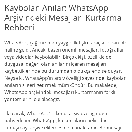
Kaybolan Anılar: WhatsApp
Arşivindeki Mesajları Kurtarma
Rehberi
WhatsApp, çağımızın en yaygın iletişim araçlarından biri
haline geldi. Ancak, bazen önemli mesajlar, fotoğraflar
veya videolar kaybolabilir. Birçok kişi, özellikle de
duygusal değeri olan anılarını içeren mesajları
kaybettiklerinde bu durumdan oldukça endişe duyar.
Neyse ki, WhatsApp’ın arşiv özelliği sayesinde, kaybolan
anılarınızı geri getirmek mümkündür. Bu makalede,
WhatsApp arşivindeki mesajları kurtarmanın farklı
yöntemlerini ele alacağız.
İlk olarak, WhatsApp’ın kendi arşiv özelliğinden
bahsedelim. WhatsApp, kullanıcıların belirli bir
konuşmayı arşive eklemesine olanak tanır. Bir mesajı