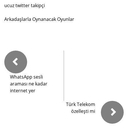
ucuz twitter takipçi
Arkadaşlarla Oynanacak Oyunlar
WhatsApp sesli
araması ne kadar
internet yer
Türk Telekom
özelleşti mi