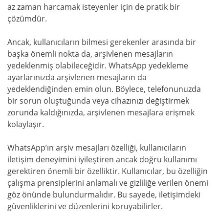
az zaman harcamak isteyenler için de pratik bir
çözümdür.
Ancak, kullanıcıların bilmesi gerekenler arasında bir
başka önemli nokta da, arşivlenen mesajların
yedeklenmiş olabileceğidir. WhatsApp yedekleme
ayarlarınızda arşivlenen mesajların da
yedeklendiğinden emin olun. Böylece, telefonunuzda
bir sorun oluştuğunda veya cihazınızı değiştirmek
zorunda kaldığınızda, arşivlenen mesajlara erişmek
kolaylaşır.
WhatsApp’ın arşiv mesajları özelliği, kullanıcıların
iletişim deneyimini iyileştiren ancak doğru kullanımı
gerektiren önemli bir özelliktir. Kullanıcılar, bu özelliğin
çalışma prensiplerini anlamalı ve gizliliğe verilen önemi
göz önünde bulundurmalıdır. Bu sayede, iletişimdeki
güvenliklerini ve düzenlerini koruyabilirler.