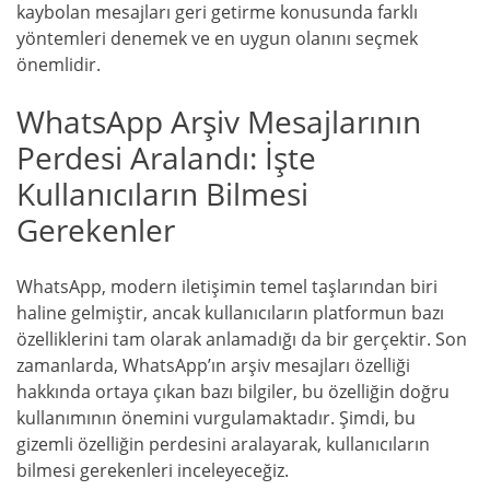
kaybolan mesajları geri getirme konusunda farklı
yöntemleri denemek ve en uygun olanını seçmek
önemlidir.
WhatsApp Arşiv Mesajlarının
Perdesi Aralandı: İşte
Kullanıcıların Bilmesi
Gerekenler
WhatsApp, modern iletişimin temel taşlarından biri
haline gelmiştir, ancak kullanıcıların platformun bazı
özelliklerini tam olarak anlamadığı da bir gerçektir. Son
zamanlarda, WhatsApp’ın arşiv mesajları özelliği
hakkında ortaya çıkan bazı bilgiler, bu özelliğin doğru
kullanımının önemini vurgulamaktadır. Şimdi, bu
gizemli özelliğin perdesini aralayarak, kullanıcıların
bilmesi gerekenleri inceleyeceğiz.