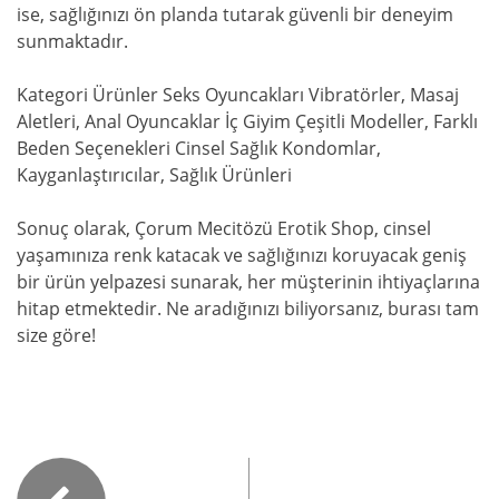
ise, sağlığınızı ön planda tutarak güvenli bir deneyim
sunmaktadır.
Kategori Ürünler Seks Oyuncakları Vibratörler, Masaj
Aletleri, Anal Oyuncaklar İç Giyim Çeşitli Modeller, Farklı
Beden Seçenekleri Cinsel Sağlık Kondomlar,
Kayganlaştırıcılar, Sağlık Ürünleri
Sonuç olarak, Çorum Mecitözü Erotik Shop, cinsel
yaşamınıza renk katacak ve sağlığınızı koruyacak geniş
bir ürün yelpazesi sunarak, her müşterinin ihtiyaçlarına
hitap etmektedir. Ne aradığınızı biliyorsanız, burası tam
size göre!