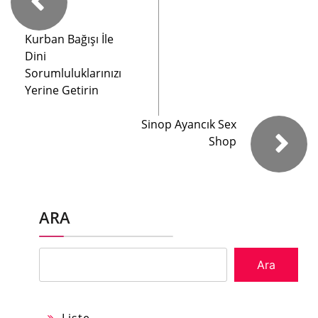
Kurban Bağışı İle
Dini
Sorumluluklarınızı
Yerine Getirin
Sinop Ayancık Sex
Shop
ARA
Ara