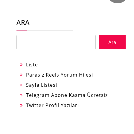
ARA
Ara
Liste
Parasız Reels Yorum Hilesi
Sayfa Listesi
Telegram Abone Kasma Ücretsiz
Twitter Profil Yazıları