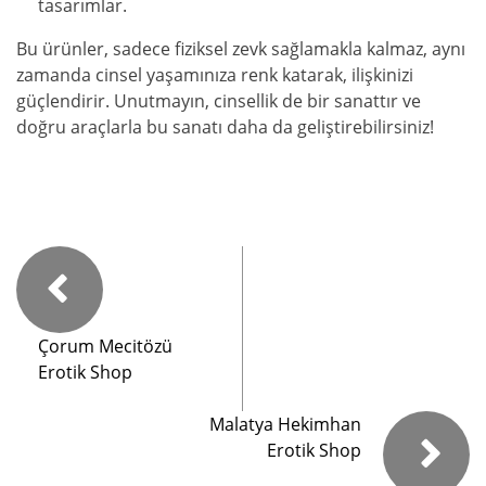
tasarımlar.
Bu ürünler, sadece fiziksel zevk sağlamakla kalmaz, aynı
zamanda cinsel yaşamınıza renk katarak, ilişkinizi
güçlendirir. Unutmayın, cinsellik de bir sanattır ve
doğru araçlarla bu sanatı daha da geliştirebilirsiniz!
Çorum Mecitözü
Erotik Shop
Malatya Hekimhan
Erotik Shop