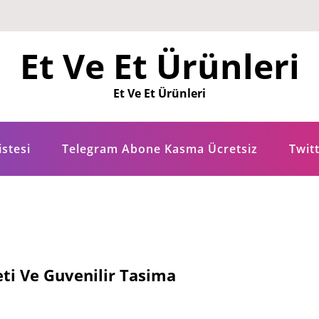
Et Ve Et Ürünleri
Et Ve Et Ürünleri
istesi
Telegram Abone Kasma Ücretsiz
Twitt
eti Ve Guvenilir Tasima