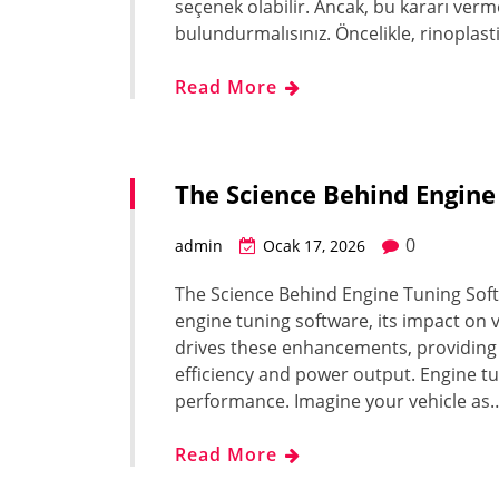
seçenek olabilir. Ancak, bu kararı ve
bulundurmalısınız. Öncelikle, rinoplast
Read More
The Science Behind Engine
0
admin
Ocak 17, 2026
The Science Behind Engine Tuning Softw
engine tuning software, its impact on
drives these enhancements, providing 
efficiency and power output. Engine tu
performance. Imagine your vehicle as
Read More