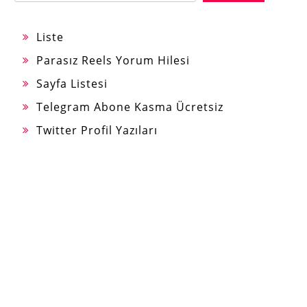
Liste
Parasız Reels Yorum Hilesi
Sayfa Listesi
Telegram Abone Kasma Ücretsiz
Twitter Profil Yazıları